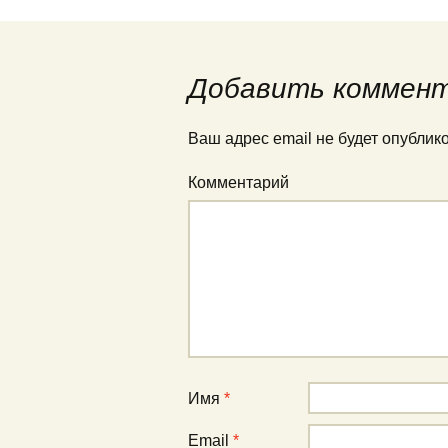
Навигация по запис
Добавить коммен
Ваш адрес email не будет опублик
Комментарий
Имя
*
Email
*