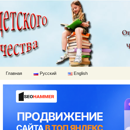
Детский мир
Перейти к содержимому
Главная
Русский
English