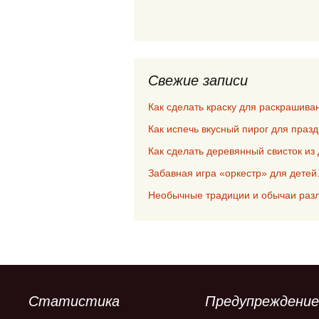
Свежие записи
Как сделать краску для раскрашив
Как испечь вкусный пирог для праз
Как сделать деревянный свисток из 
Забавная игра «оркестр» для детей
Необычные традиции и обычаи раз
Статистика
Предупреждение