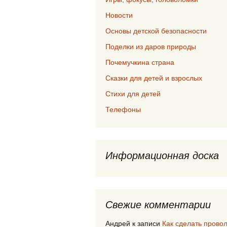
Новости
Основы детской безопасности
Поделки из даров природы
Почемучкина страна
Сказки для детей и взрослых
Стихи для детей
Телефоны
Информационная доска
Свежие комментарии
Андрей
к записи
Как сделать прово