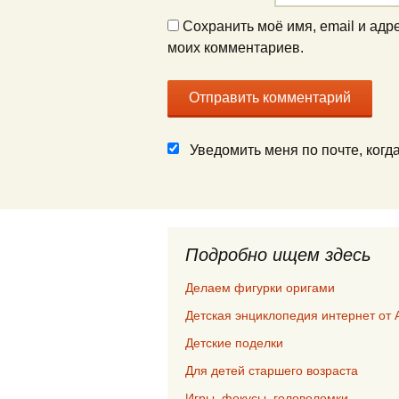
Сохранить моё имя, email и адр
моих комментариев.
Уведомить меня по почте, ког
Подробно ищем здесь
Делаем фигурки оригами
Детская энциклопедия интернет от 
Детские поделки
Для детей старшего возраста
Игры, фокусы, головоломки