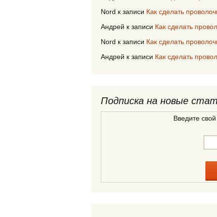
Nord
к записи
Как сделать проволоч
Андрей
к записи
Как сделать прово
Nord
к записи
Как сделать проволоч
Андрей
к записи
Как сделать прово
Подписка на новые ста
Введите свой