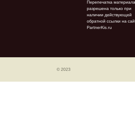
Перепечатка материал
разрешена только при
наличии действующей
обратной ссылки на сай
PartnerKis.ru
© 2023