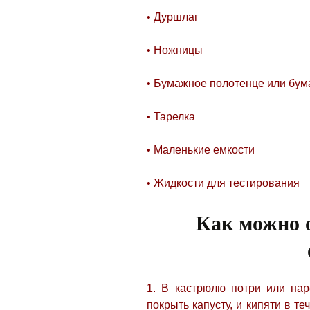
• Дуршлаг
• Ножницы
• Бумажное полотенце или бум
• Тарелка
• Маленькие емкости
• Жидкости для тестирования
Как можно 
1. В кастрюлю потри или нар
покрыть капусту, и кипяти в те