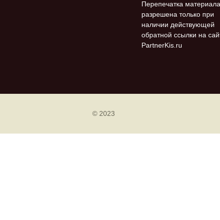
Перепечатка материал
разрешена только при
наличии действующей
обратной ссылки на сай
PartnerKis.ru
© 2023