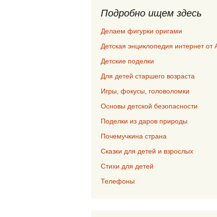
Подробно ищем здесь
Делаем фигурки оригами
Детская энциклопедия интернет от 
Детские поделки
Для детей старшего возраста
Игры, фокусы, головоломки
Основы детской безопасности
Поделки из даров природы
Почемучкина страна
Сказки для детей и взрослых
Стихи для детей
Телефоны