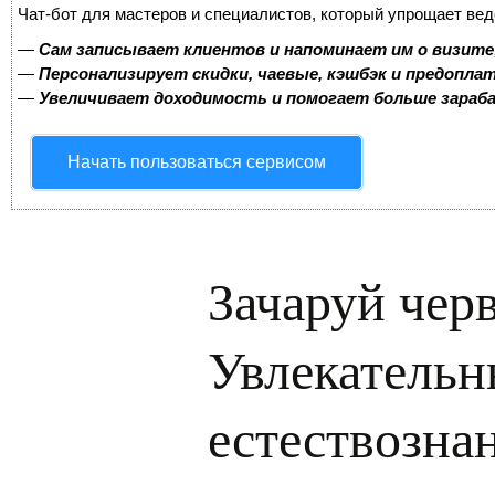
Чат-бот для мастеров и специалистов, который упрощает вед
—
Сам записывает клиентов и напоминает им о визите
—
Персонализирует скидки, чаевые, кэшбэк и предопла
—
Увеличивает доходимость и помогает больше зара
Начать пользоваться сервисом
Зачаруй черв
Увлекательн
естествозна