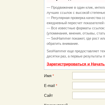
— Продвижение в один клик, интел
лучших ссылок с высокой степенью
— Регулярная проверка качества с
ежедневный пересчет показателей 
— Все известные форматы ссылок:
(упоминания, мнения, отзывы, стать
— SeoHammer покажет, где рост или
обратить внимание.
SeoHammer еще предоставляет те
десятки раз, а первые результаты 
Зарегистрироваться и Начат
Имя
*
E-mail
*
Сайт