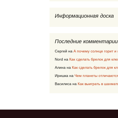
Информационная доска
Последние комментарии
Сергей
на
А почему солнце горит и 
Nord
на
Как сделать брелок для клю
Алина
на
Как сделать брелок для к
Иришка
на
Чем планеты отличаются 
Василиса
на
Как выиграть в шахмат