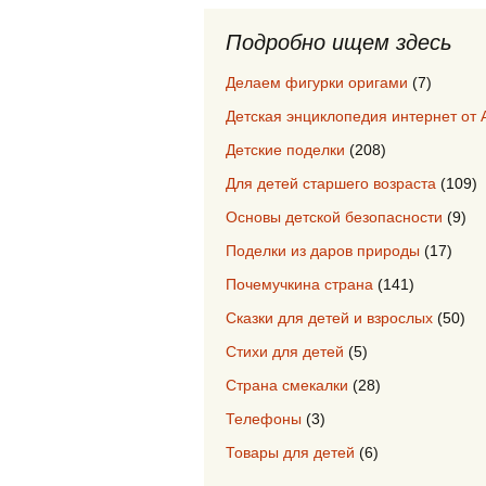
Подробно ищем здесь
Делаем фигурки оригами
(7)
Детская энциклопедия интернет от 
Детские поделки
(208)
Для детей старшего возраста
(109)
Основы детской безопасности
(9)
Поделки из даров природы
(17)
Почемучкина страна
(141)
Сказки для детей и взрослых
(50)
Стихи для детей
(5)
Страна смекалки
(28)
Телефоны
(3)
Товары для детей
(6)