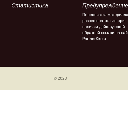
Статистика
Предупреждение
Перепечатка материал
разрешена только при
наличии действующей
обратной ссылки на сай
PartnerKis.ru
© 2023