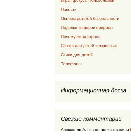
Игры, фокусы, головоломки
Новости
Основы детской безопасности
Поделки из даров природы
Почемучкина страна
Сказки для детей и взрослых
Стихи для детей
Телефоны
Информационная доска
Свежие комментарии
Александр Александрович
к записи