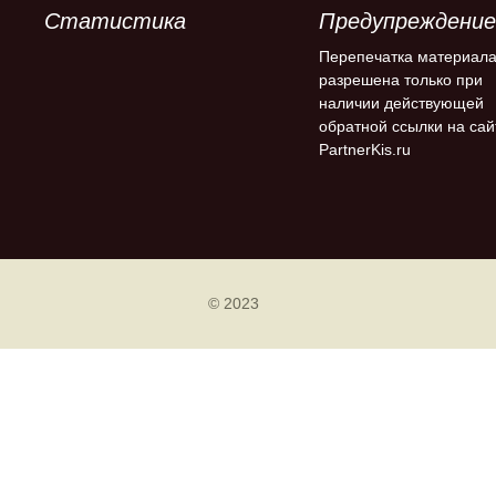
Статистика
Предупреждение
Перепечатка материал
разрешена только при
наличии действующей
обратной ссылки на сай
PartnerKis.ru
© 2023