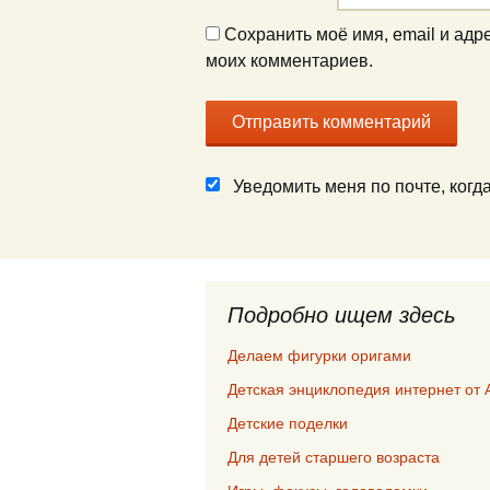
Сохранить моё имя, email и адр
моих комментариев.
Уведомить меня по почте, ког
Подробно ищем здесь
Делаем фигурки оригами
Детская энциклопедия интернет от 
Детские поделки
Для детей старшего возраста