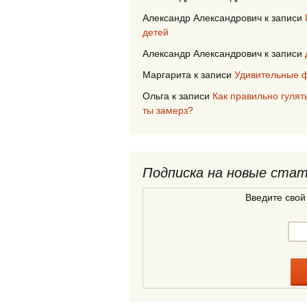
Александр Александрович
к записи
детей
Александр Александрович
к записи
Маргарита
к записи
Удивительные ф
Ольга
к записи
Как правильно гулят
ты замерз?
Подписка на новые ста
Введите свой