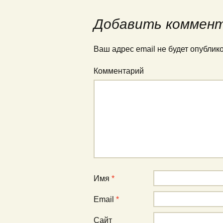
Добавить коммен
Ваш адрес email не будет опублик
Комментарий
Имя
*
Email
*
Сайт