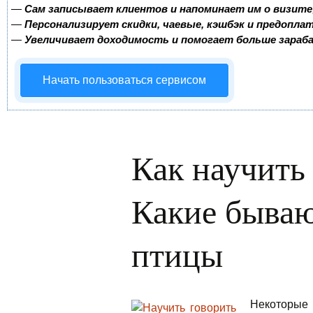
—
Сам записывает клиентов и напоминает им о визите
—
Персонализирует скидки, чаевые, кэшбэк и предопла
—
Увеличивает доходимость и помогает больше зара
Начать пользоваться сервисом
Как научить
Какие быва
птицы
Некоторые 