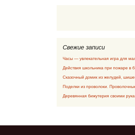
Свежие записи
Часы — увлекательная игра для м
Действия школьника при пожаре в 
Сказочный домик из желудей, шише
Поделки из проволоки. Проволочны
Деревянная бижутерия своими рук