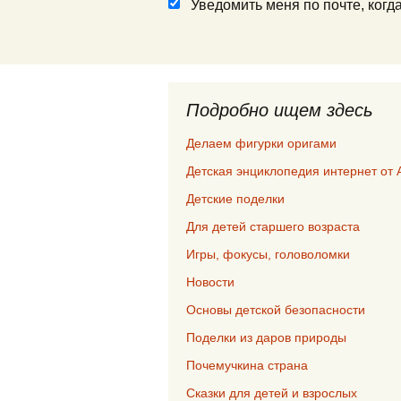
Уведомить меня по почте, ког
Подробно ищем здесь
Делаем фигурки оригами
Детская энциклопедия интернет от 
Детские поделки
Для детей старшего возраста
Игры, фокусы, головоломки
Новости
Основы детской безопасности
Поделки из даров природы
Почемучкина страна
Сказки для детей и взрослых