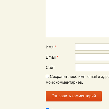
Имя
*
Email
*
Сайт
Сохранить моё имя, email и адр
моих комментариев.