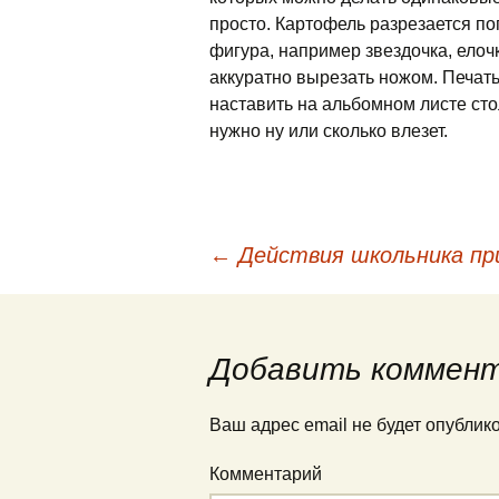
просто. Картофель разрезается по
фигура, например звездочка, елочк
аккуратно вырезать ножом. Печать 
наставить на альбомном листе сто
нужно ну или сколько влезет.
←
Действия школьника пр
Навигация по запис
Добавить коммен
Ваш адрес email не будет опублик
Комментарий