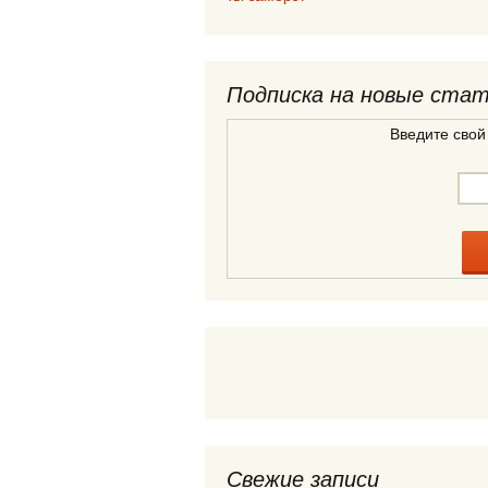
Подписка на новые ста
Введите свой
Свежие записи