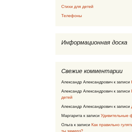
Стихи для детей
Телефоны
Информационная доска
Свежие комментарии
Александр Александрович
к записи
Александр Александрович
к записи
детей
Александр Александрович
к записи
Маргарита
к записи
Удивительные ф
Ольга
к записи
Как правильно гулят
ты замерз?