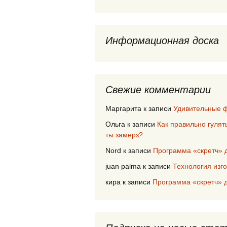
Информационная доска
Свежие комментарии
Маргарита
к записи
Удивительные ф
Ольга
к записи
Как правильно гулят
ты замерз?
Nord
к записи
Программа «скретч» 
juan palma
к записи
Технология изг
кира
к записи
Программа «скретч» д