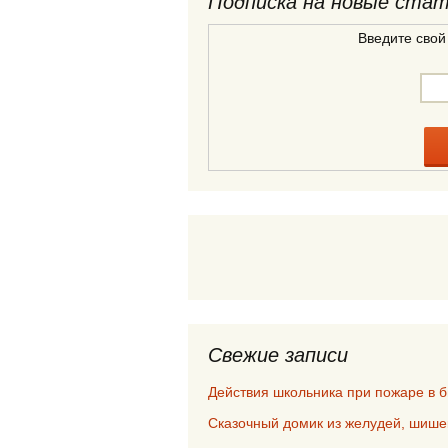
Подписка на новые ста
Введите свой
Свежие записи
Действия школьника при пожаре в 
Сказочный домик из желудей, шише