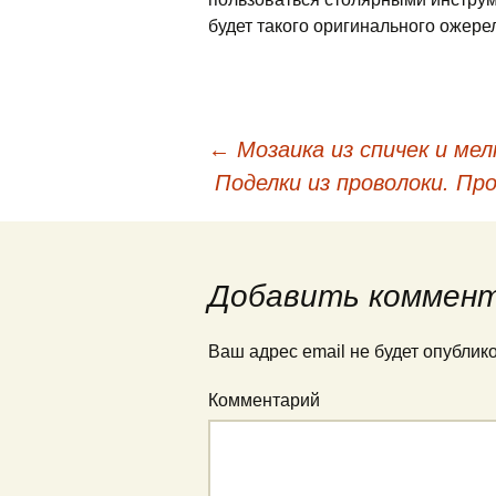
будет такого оригинального ожере
←
Мозаика из спичек и мел
Навигация по запис
Поделки из проволоки. Пр
Добавить коммен
Ваш адрес email не будет опублик
Комментарий