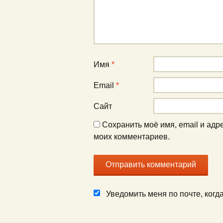
Имя
*
Email
*
Сайт
Сохранить моё имя, email и адр
моих комментариев.
Уведомить меня по почте, ког