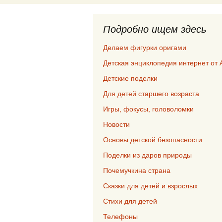
Подробно ищем здесь
Делаем фигурки оригами
Детская энциклопедия интернет от 
Детские поделки
Для детей старшего возраста
Игры, фокусы, головоломки
Новости
Основы детской безопасности
Поделки из даров природы
Почемучкина страна
Сказки для детей и взрослых
Стихи для детей
Телефоны