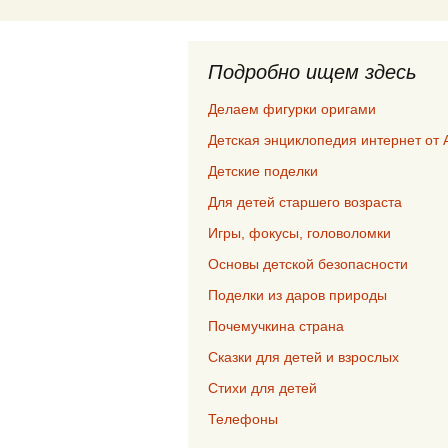
Подробно ищем здесь
Делаем фигурки оригами
Детская энциклопедия интернет от 
Детские поделки
Для детей старшего возраста
Игры, фокусы, головоломки
Основы детской безопасности
Поделки из даров природы
Почемучкина страна
Сказки для детей и взрослых
Стихи для детей
Телефоны