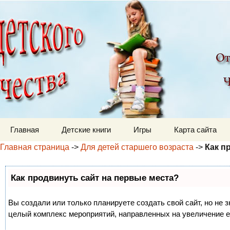
Детский мир
Перейти к содержимому
Главная
Детские книги
Игры
Карта сайта
Главная страница
->
Для детей старшего возраста
->
Как п
Как продвинуть сайт на первые места?
Вы создали или только планируете создать свой сайт, но не з
целый комплекс мероприятий, направленных на увеличение е