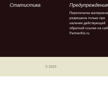
Статистика
Предупреждение
Перепечатка материал
разрешена только при
наличии действующей
обратной ссылки на сай
PartnerKis.ru
© 2023