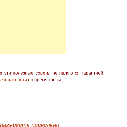
е эти полезные советы не являются гарантией.
безопасности
во время грозы.
разжигать правильно