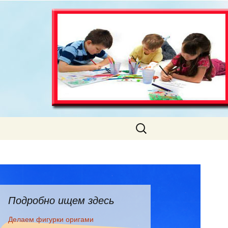
Искать:
Подробно ищем здесь
Делаем фигурки оригами