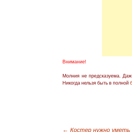
Внимание!
Молния не предсказуема. Даж
Никогда нельзя быть в полной
←
Костер нужно уметь 