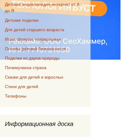
Детская энциклопедия интернет от А
до Я
Детские поделки
Для детей старшего возраста
Игры, фокусы, головоломки
Основы детской безопасности
Поделки из даров природы
Почемучкина страна
Сказки для детей и взрослых
Стихи для детей
Телефоны
Информационная доска