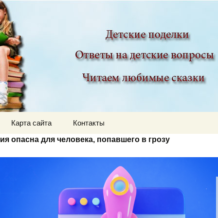
ир
Карта сайта
Контакты
ия опасна для человека, попавшего в грозу