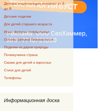
Детская энциклопедия интернет от А
до Я
Детские поделки
Для детей старшего возраста
Игры, фокусы, головоломки
Основы детской безопасности
Поделки из даров природы
Почемучкина страна
Сказки для детей и взрослых
Стихи для детей
Телефоны
Информационная доска