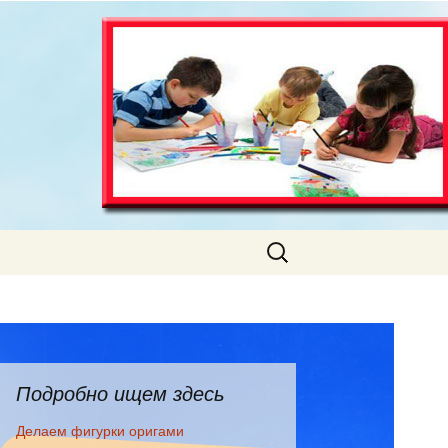
Искать:
Подробно ищем здесь
Делаем фигурки оригами