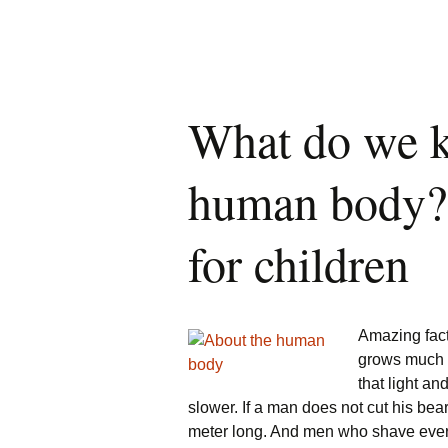
What do we k
human body? I
for children
Amazing fact
grows much f
that light and
slower. If a man does not cut his beard
meter long. And men who shave every