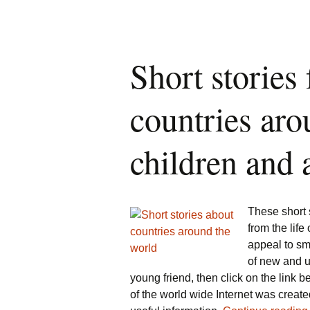
Short stories 
countries aro
children and 
These short s
from the life 
appeal to sm
of new and u
young friend, then click on the link
of the world wide Internet was create