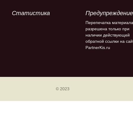
Статистика
Предупреждение
Перепечатка материал
разрешена только при
наличии действующей
обратной ссылки на сай
PartnerKis.ru
© 2023