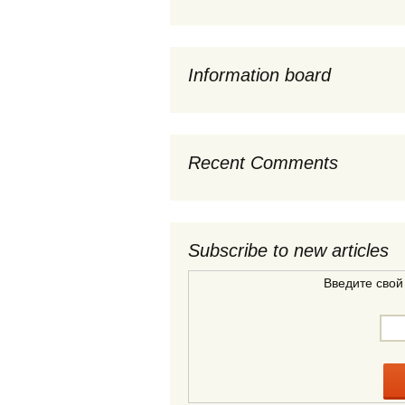
Information board
Recent Comments
Subscribe to new articles
Введите свой