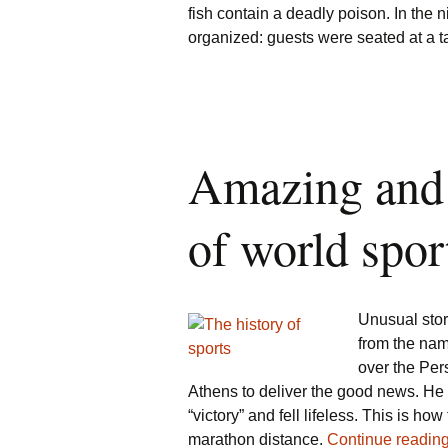
fish contain a deadly poison. In the 
organized: guests were seated at a t
Amazing and i
of world spor
Unusual stor
from the name
over the Per
Athens to deliver the good news. He 
“victory” and fell lifeless. This is h
marathon distance.
Continue readin