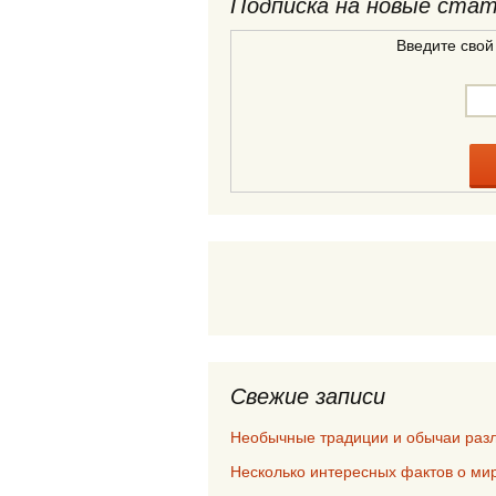
Подписка на новые ста
Введите свой
Свежие записи
Необычные традиции и обычаи раз
Несколько интересных фактов о мир