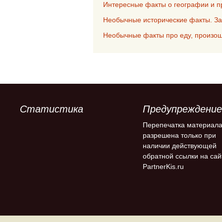
Интересные факты о географии и п
Необычные исторические факты. За
Необычные факты про еду, произош
Статистика
Предупреждение
Перепечатка материал
разрешена только при
наличии действующей
обратной ссылки на сай
PartnerKis.ru