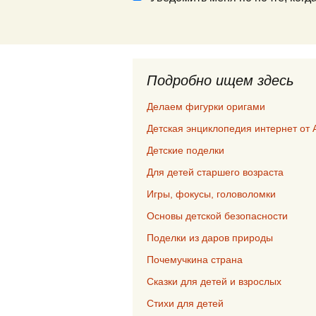
Подробно ищем здесь
Делаем фигурки оригами
Детская энциклопедия интернет от 
Детские поделки
Для детей старшего возраста
Игры, фокусы, головоломки
Основы детской безопасности
Поделки из даров природы
Почемучкина страна
Сказки для детей и взрослых
Стихи для детей