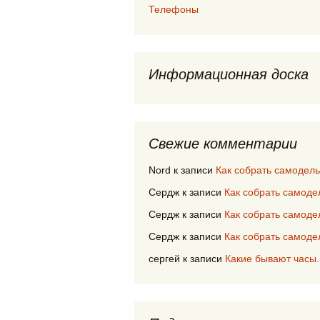
Телефоны
Информационная доска
Свежие комментарии
Nord
к записи
Как собрать самодел
Сердж
к записи
Как собрать самод
Сердж
к записи
Как собрать самод
Сердж
к записи
Как собрать самод
сергей
к записи
Какие бывают часы.