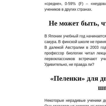
«средне», 0-59% (F) – «неудов
учеников в других странах.
Не может быть, ч
В Японии учебный год начинается
сакура. В финской школе не приня
В далекой Австралии в 2003 го
профессор биологии читал лекц
первоклассников встречают уч
Удивительно, не правда ли?
«Пеленки» для дв
шп
Некоторые нерадивые ученики д