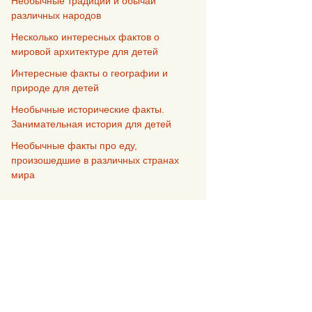
Необычные традиции и обычаи
различных народов
Несколько интересных фактов о
мировой архитектуре для детей
Интересные факты о географии и
природе для детей
Необычные исторические факты.
Занимательная история для детей
Необычные факты про еду,
произошедшие в различных странах
мира