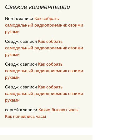
Свежие комментарии
Nord
к записи
Как собрать
самодельный радиоприемник своими
руками
Сердж
к записи
Как собрать
самодельный радиоприемник своими
руками
Сердж
к записи
Как собрать
самодельный радиоприемник своими
руками
Сердж
к записи
Как собрать
самодельный радиоприемник своими
руками
сергей
к записи
Какие бывают часы.
Как появились часы