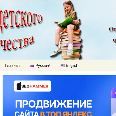
Детский мир
Перейти к содержимому
Главная
Русский
English