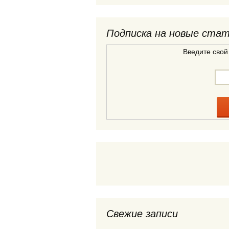
Подписка на новые ста
Введите свой
Свежие записи