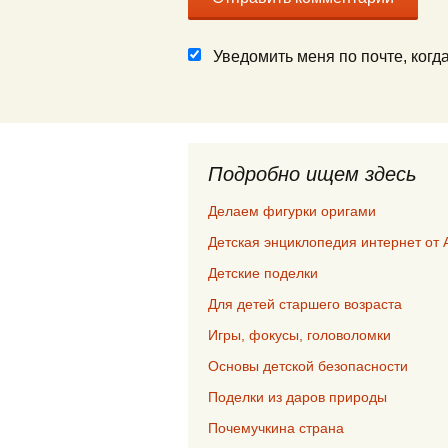
Уведомить меня по почте, ког
Подробно ищем здесь
Делаем фигурки оригами
Детская энциклопедия интернет от 
Детские поделки
Для детей старшего возраста
Игры, фокусы, головоломки
Основы детской безопасности
Поделки из даров природы
Почемучкина страна