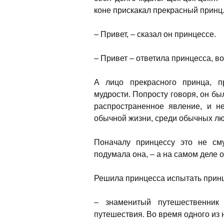
коне прискакал прекрасный принц
– Привет, – сказал он принцессе.
– Привет – ответила принцесса, во
А лицо прекрасного принца, 
мудрости. Попросту говоря, он был
распространенное явление, и не
обычной жизни, среди обычных лю
Поначалу принцессу это не см
подумала она, – а на самом деле 
Решила принцесса испытать принц
– знаменитый путешественник
путешествия. Во время одного из н