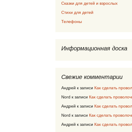
Сказки для детей и взрослых
Стихи для детей
Телефоны
Информационная доска
Свежие комментарии
Андрей
к записи
Как сделать прово
Nord
к записи
Как сделать проволоч
Андрей
к записи
Как сделать прово
Nord
к записи
Как сделать проволоч
Андрей
к записи
Как сделать прово