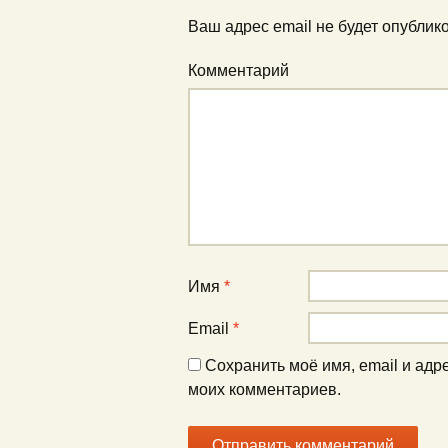
Ваш адрес email не будет опублик
Комментарий
Имя
*
Email
*
Сохранить моё имя, email и адр
моих комментариев.