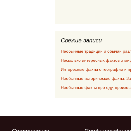
Свежие записи
Необычные традиции и обычаи раз
Несколько интересных фактов о мир
Интересные факты о географии и п
Необычные исторические факты. За
Необычные факты про еду, произош
Статистика
Предупреждение