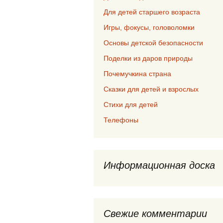
Для детей старшего возраста
Игры, фокусы, головоломки
Основы детской безопасности
Поделки из даров природы
Почемучкина страна
Сказки для детей и взрослых
Стихи для детей
Телефоны
Информационная доска
Свежие комментарии