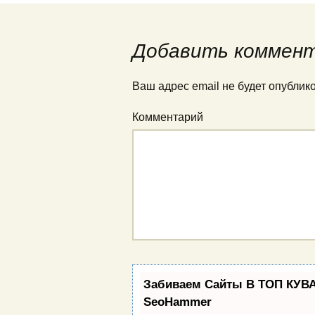
Добавить коммен
Ваш адрес email не будет опублик
Комментарий
Забиваем Сайты В ТОП КУВА
SeoHammer