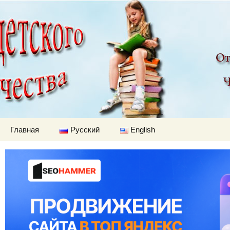
Детский мир
Перейти к содержимому
Главная
Русский
English