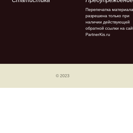
Перепечатка материал
разрешена только при
наличии действующей
обратной ссылки на сай
PartnerKis.ru
© 2023