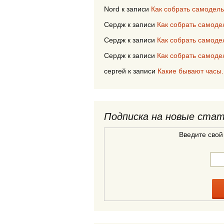
Nord
к записи
Как собрать самодел
Сердж
к записи
Как собрать самод
Сердж
к записи
Как собрать самод
Сердж
к записи
Как собрать самод
сергей
к записи
Какие бывают часы.
Подписка на новые ста
Введите свой