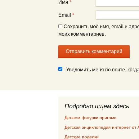
Имя
*
Email
*
Сохранить моё имя, email и адр
моих комментариев.
Уведомить меня по почте, ког
Подробно ищем здесь
Делаем фигурки оригами
Детская энциклопедия интернет от 
Детские поделки