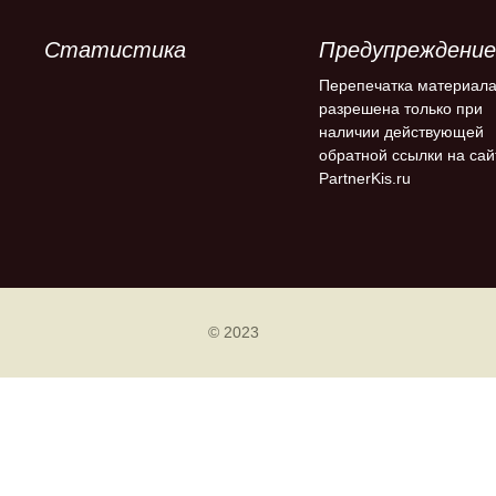
Статистика
Предупреждение
Перепечатка материал
разрешена только при
наличии действующей
обратной ссылки на сай
PartnerKis.ru
© 2023