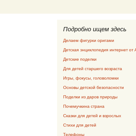
Подробно ищем здесь
Делаем фигурки оригами
Детская энциклопедия интернет от 
Детские поделки
Для детей старшего возраста
Игры, фокусы, головоломки
Основы детской безопасности
Поделки из даров природы
Почемучкина страна
Сказки для детей и взрослых
Стихи для детей
Телефоны