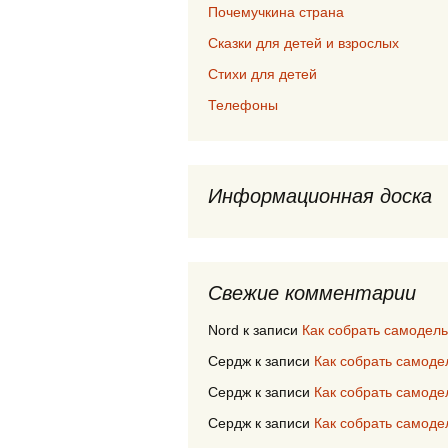
Почемучкина страна
Сказки для детей и взрослых
Стихи для детей
Телефоны
Информационная доска
Свежие комментарии
Nord
к записи
Как собрать самодел
Сердж
к записи
Как собрать самод
Сердж
к записи
Как собрать самод
Сердж
к записи
Как собрать самод