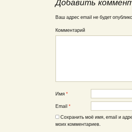
Добавить коммен
Ваш адрес email не будет опублик
Комментарий
Имя
*
Email
*
Сохранить моё имя, email и адр
моих комментариев.