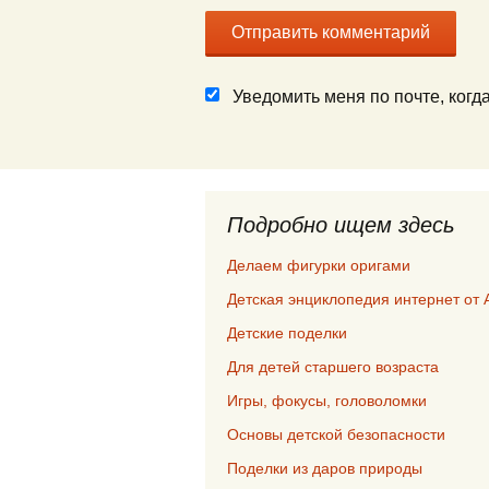
Уведомить меня по почте, ког
Подробно ищем здесь
Делаем фигурки оригами
Детская энциклопедия интернет от 
Детские поделки
Для детей старшего возраста
Игры, фокусы, головоломки
Основы детской безопасности
Поделки из даров природы