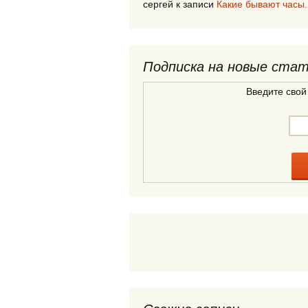
сергей
к записи
Какие бывают часы.
Подписка на новые ста
Введите свой