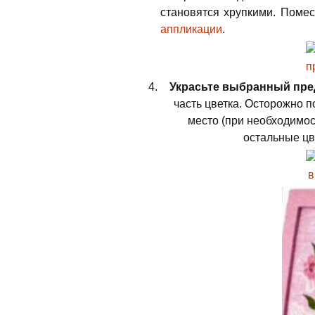
становятся хрупкими. Помес
аппликации
.
Украсьте выбранный пре
часть цветка. Осторожно 
место (при необходимос
остальные цв