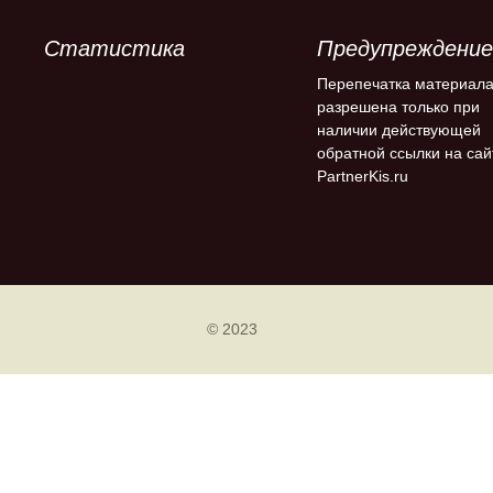
Статистика
Предупреждение
Перепечатка материал
разрешена только при
наличии действующей
обратной ссылки на сай
PartnerKis.ru
© 2023