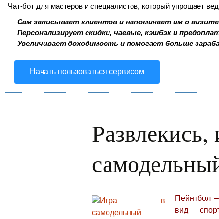
Чат-бот для мастеров и специалистов, который упрощает вед
—
Сам записывает клиентов и напоминает им о визите
—
Персонализирует скидки, чаевые, кэшбэк и предопла
—
Увеличивает доходимость и помогает больше зара
Начать пользоваться сервисом
Развлекись, 
самодельны
Пейнтбол –
вид спор