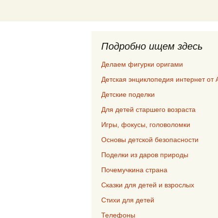
Подробно ищем здесь
Делаем фигурки оригами
Детская энциклопедия интернет от 
Детские поделки
Для детей старшего возраста
Игры, фокусы, головоломки
Основы детской безопасности
Поделки из даров природы
Почемучкина страна
Сказки для детей и взрослых
Стихи для детей
Телефоны