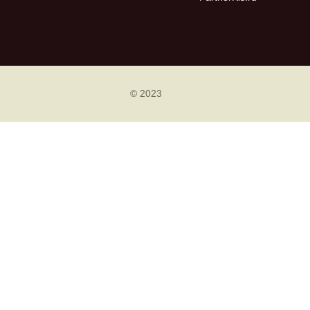
© 2023