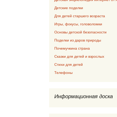
Детские поделки
Для детей старшего возраста
Игры, фокусы, головоломки
Основы детской безопасности
Поделки из даров природы
Почемучкина страна
Сказки для детей и взрослых
Стихи для детей
Телефоны
Информационная доска