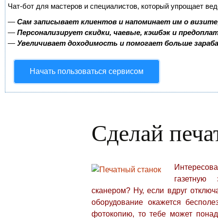
Чат-бот для мастеров и специалистов, который упрощает вед
—
Сам записывает клиентов и напоминает им о визите
—
Персонализирует скидки, чаевые, кэшбэк и предопла
—
Увеличивает доходимость и помогает больше зара
Начать пользоваться сервисом
Сделай печа
Интересова
газетную 
сканером?
Ну, если вдруг отключ
оборудование окажется бесполе
фотокопию, то тебе может понад