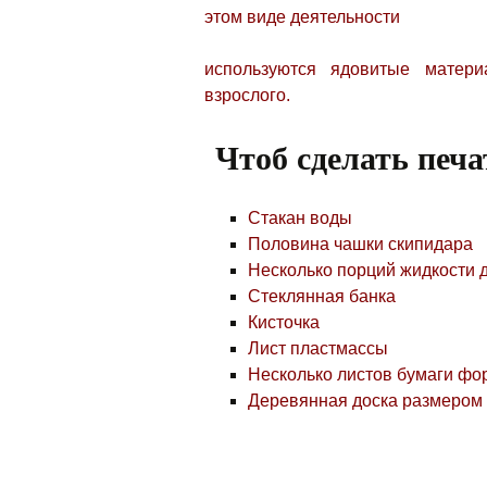
этом виде деятельности
используются ядовитые матер
взрослого.
Чтоб сделать печа
Стакан воды
Половина чашки скипидара
Несколько порций жидкости 
Стеклянная банка
Кисточка
Лист пластмассы
Несколько листов бумаги фо
Деревянная доска размером 