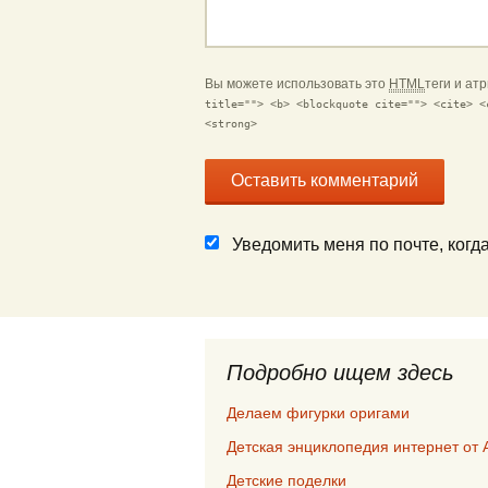
Вы можете использовать это
HTML
теги и ат
title=""> <b> <blockquote cite=""> <cite> <
<strong>
Уведомить меня по почте, ког
Подробно ищем здесь
Делаем фигурки оригами
Детская энциклопедия интернет от 
Детские поделки