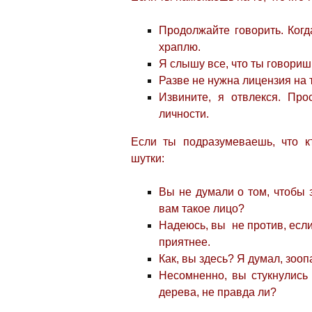
Продолжайте говорить. Когд
храплю.
Я слышу все, что ты говориш
Разве не нужна лицензия на 
Извините, я отвлекся. Про
личности.
Если ты подразумеваешь, что к
шутки:
Вы не думали о том, чтобы з
вам такое лицо?
Надеюсь, вы не против, если
приятнее.
Как, вы здесь? Я думал, зооп
Несомненно, вы стукнулись 
дерева, не правда ли?