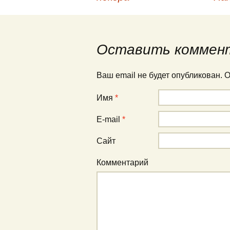
Навигация по публи
Оставить коммен
Ваш email не будет опубликован.
Имя
*
E-mail
*
Сайт
Комментарий