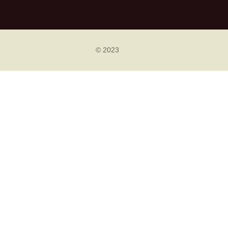
© 2023