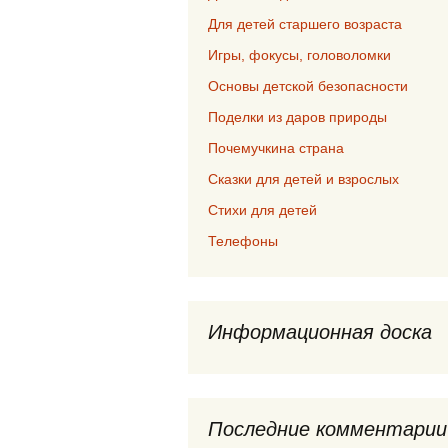
Для детей старшего возраста
Игры, фокусы, головоломки
Основы детской безопасности
Поделки из даров природы
Почемучкина страна
Сказки для детей и взрослых
Стихи для детей
Телефоны
Информационная доска
Последние комментарии