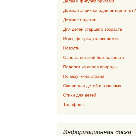
Делаем фигурки оригами
Детская энциклопедия интернет от 
Детские поделки
Для детей старшего возраста
Игры, фокусы, головоломки
Новости
Основы детской безопасности
Поделки из даров природы
Почемучкина страна
Сказки для детей и взрослых
Стихи для детей
Телефоны
Информационная доска