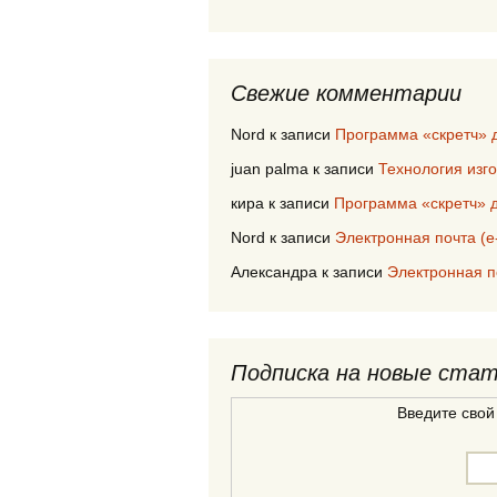
Свежие комментарии
Nord
к записи
Программа «скретч» 
juan palma
к записи
Технология изг
кира
к записи
Программа «скретч» д
Nord
к записи
Электронная почта (е
Александра
к записи
Электронная п
Подписка на новые ста
Введите свой