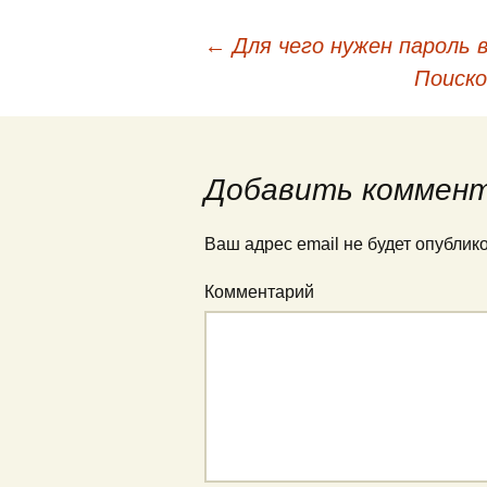
←
Для чего нужен пароль 
Навигация по запис
Поиск
Добавить коммен
Ваш адрес email не будет опублик
Комментарий