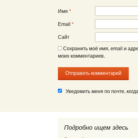
Имя
*
Email
*
Сайт
Сохранить моё имя, email и адр
моих комментариев.
Уведомить меня по почте, ког
Подробно ищем здесь