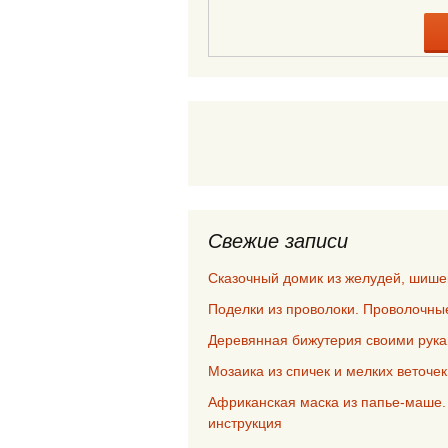
Свежие записи
Сказочный домик из желудей, шише
Поделки из проволоки. Проволочны
Деревянная бижутерия своими рук
Мозаика из спичек и мелких веточе
Африканская маска из папье-маше.
инструкция