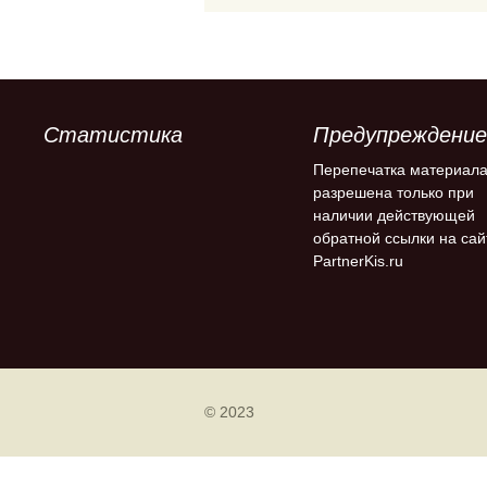
Статистика
Предупреждение
Перепечатка материал
разрешена только при
наличии действующей
обратной ссылки на сай
PartnerKis.ru
© 2023