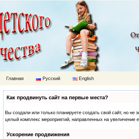
Детский мир
Перейти к содержимому
Главная
Русский
English
Как продвинуть сайт на первые места?
Вы создали или только планируете создать свой сайт, но не з
целый комплекс мероприятий, направленных на увеличение е
Ускорение продвижения