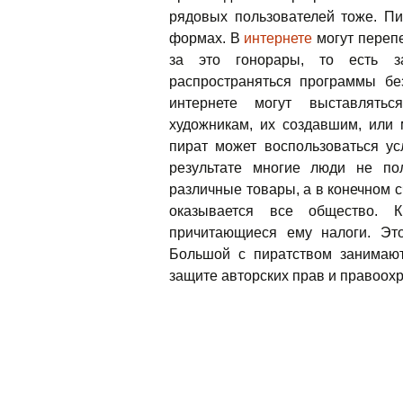
рядовых пользователей тоже. Пи
формах. В
интернете
могут перепе
за это гонорары, то есть з
распространяться программы бе
интернете могут выставлятьс
художникам, их создавшим, или 
пират может воспользоваться ус
результате многие люди не по
различные товары, а в конечном 
оказывается все общество. К
причитающиеся ему налоги. Эт
Большой с пиратством занимаю
защите авторских прав и правоох