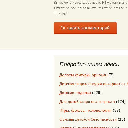
Вы можете использовать это
HTML
теги и ат
title=""> <b> <blockquote cite=""> <cite> <
<strong>
Подробно ищем здесь
Делаем фигурки оригами
(7)
Детская энциклопедия интернет от 
Детские поделки
(229)
Для детей старшего возраста
(124)
Игры, фокусы, головоломки
(37)
Основы детской безопасности
(13)