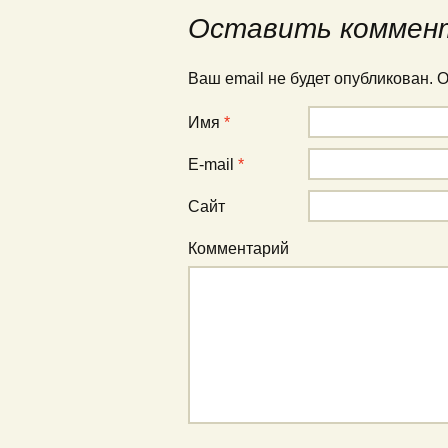
Оставить коммен
Ваш email не будет опубликован.
Имя
*
E-mail
*
Сайт
Комментарий