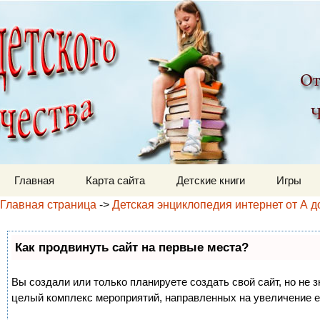
Детский мир
Перейти к содержимому
Главная
Карта сайта
Детские книги
Игры
Главная страница
->
Детская энциклопедия интернет от А д
Как продвинуть сайт на первые места?
Вы создали или только планируете создать свой сайт, но не з
целый комплекс мероприятий, направленных на увеличение е