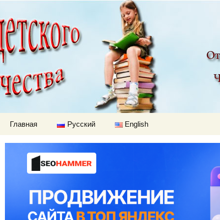
Детский мир
Перейти к содержимому
Главная
Русский
English