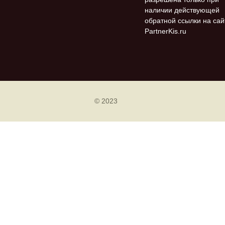
наличии действующей
обратной ссылки на сай
PartnerKis.ru
© 2023