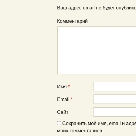
Ваш адрес email не будет опублик
Комментарий
Имя
*
Email
*
Сайт
Сохранить моё имя, email и адр
моих комментариев.