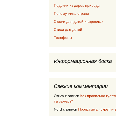
Поделки из даров природы
Почемучкина страна
Сказки для детей и взрослых
Стихи для детей
Телефоны
Информационная доска
Свежие комментарии
Ольга
к записи
Как правильно гулят
ты замерз?
Nord
к записи
Программа «скретч» 