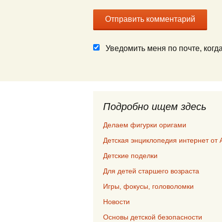
Уведомить меня по почте, ког
Подробно ищем здесь
Делаем фигурки оригами
Детская энциклопедия интернет от 
Детские поделки
Для детей старшего возраста
Игры, фокусы, головоломки
Новости
Основы детской безопасности