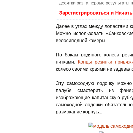
десятки раз, а первые результаты 
Зарегистрироваться и Начат
Далее в углах между лопастями к
Можно использовать «банковские
велосипедной камеры.
По бокам водяного колеса рез
нитками.
Концы резинки привяж
колесо своими краями не задевало
Эту самоходную лодочку можно 
палубе смастерить из фане
изображающие капитанскую рубку
самоходной лодочки обязательно
размокание корпуса.