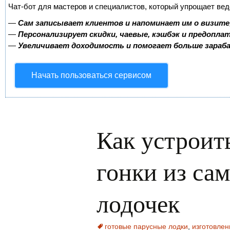
Чат-бот для мастеров и специалистов, который упрощает вед
—
Сам записывает клиентов и напоминает им о визите
—
Персонализирует скидки, чаевые, кэшбэк и предопла
—
Увеличивает доходимость и помогает больше зара
Начать пользоваться сервисом
Как устроит
гонки из са
лодочек
готовые парусные лодки
,
изготовле