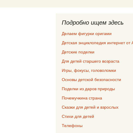
Подробно ищем здесь
Делаем фигурки оригами
Детская энциклопедия интернет от 
Детские поделки
Для детей старшего возраста
Игры, фокусы, головоломки
Основы детской безопасности
Поделки из даров природы
Почемучкина страна
Сказки для детей и взрослых
Стихи для детей
Телефоны