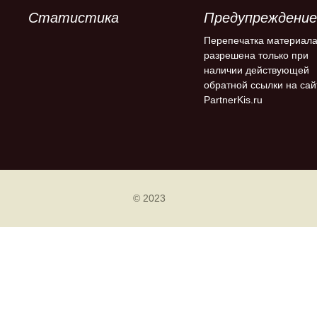
Статистика
Предупреждение
Перепечатка материал
разрешена только при
наличии действующей
обратной ссылки на сай
PartnerKis.ru
© 2023