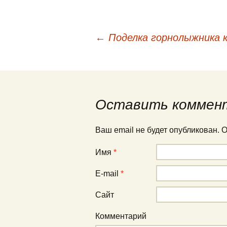
←
Поделка горнолыжника к
Навигация по публи
Оставить коммен
Ваш email не будет опубликован.
Имя
*
E-mail
*
Сайт
Комментарий