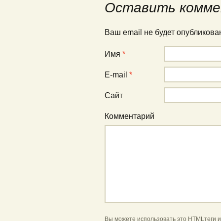
Оставить комме
Ваш email не будет опубликов
Имя
*
E-mail
*
Сайт
Комментарий
Вы можете использовать это
HTML
теги 