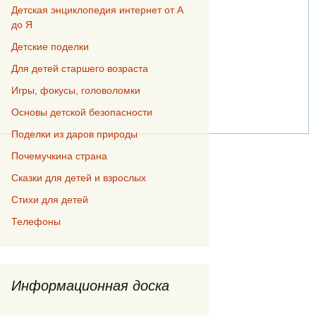
Детская энциклопедия интернет от А
до Я
Детские поделки
Для детей старшего возраста
Игры, фокусы, головоломки
Основы детской безопасности
Поделки из даров природы
Почемучкина страна
Сказки для детей и взрослых
Стихи для детей
Телефоны
Информационная доска