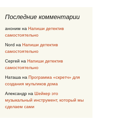
Последние комментарии
аноним
на
Напиши детектив
самостоятельно
Nord
на
Напиши детектив
самостоятельно
Сергей
на
Напиши детектив
самостоятельно
Наташа
на
Программа «скретч» для
создания мультиков дома
Александр
на
Шейкер это
музыкальный инструмент, который мы
сделаем сами