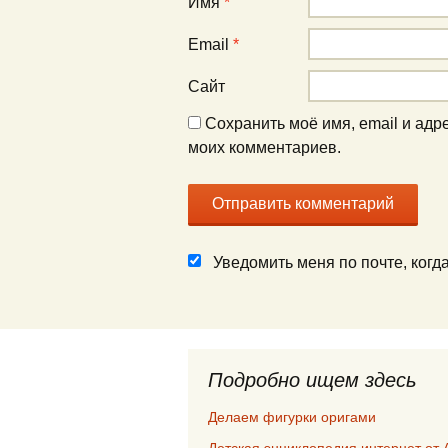
Имя
*
Email
*
Сайт
Сохранить моё имя, email и адр
моих комментариев.
Уведомить меня по почте, ког
Подробно ищем здесь
Делаем фигурки оригами
Детская энциклопедия интернет от 