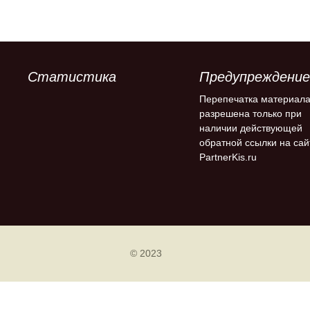
Статистика
Предупреждение
Перепечатка материал
разрешена только при
наличии действующей
обратной ссылки на сай
PartnerKis.ru
© 2023