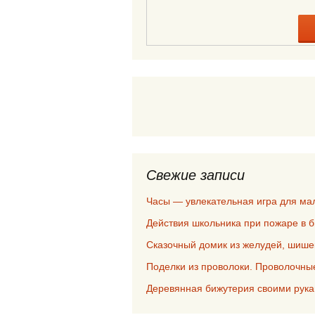
Свежие записи
Часы — увлекательная игра для м
Действия школьника при пожаре в 
Сказочный домик из желудей, шише
Поделки из проволоки. Проволочны
Деревянная бижутерия своими рук