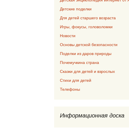
Детские поделки
Для детей старшего возраста
Игры, фокусы, головоломки
Новости
Основы детской безопасности
Поделки из даров природы
Почемучкина страна
Сказки для детей и взрослых
Стихи для детей
Телефоны
Информационная доска