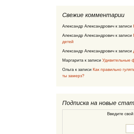
Свежие комментарии
Александр Александрович
к записи
Александр Александрович
к записи
детей
Александр Александрович
к записи
Маргарита
к записи
Удивительные ф
Ольга
к записи
Как правильно гулят
ты замерз?
Подписка на новые ста
Введите свой