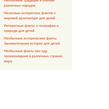
Необычные традиции и обычаи
различных народов
Несколько интересных фактов о
мировой архитектуре для детей
Интересные факты о географии и
природе для детей
Необычные исторические факты.
Занимательная история для детей
Необычные факты про еду,
произошедшие в различных странах
мира