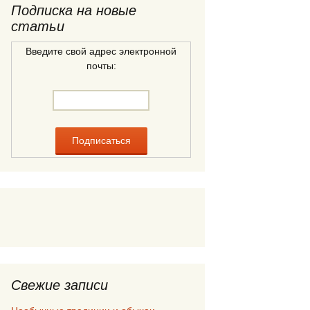
Подписка на новые
статьи
Введите свой адрес электронной
почты:
Свежие записи