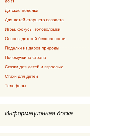
до Я
Детские поделки
Для детей старшего возраста
Игры, фокусы, головоломки
Основы детской безопасности
Поделки из даров природы
Почемучкина страна
Сказки для детей и взрослых
Стихи для детей
Телефоны
Информационная доска