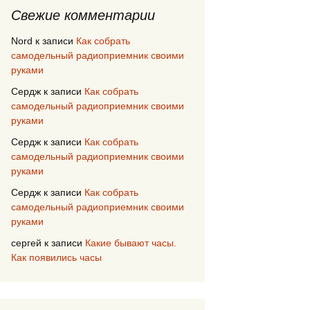
Свежие комментарии
Nord
к записи
Как собрать
самодельный радиоприемник своими
руками
Сердж
к записи
Как собрать
самодельный радиоприемник своими
руками
Сердж
к записи
Как собрать
самодельный радиоприемник своими
руками
Сердж
к записи
Как собрать
самодельный радиоприемник своими
руками
сергей
к записи
Какие бывают часы.
Как появились часы