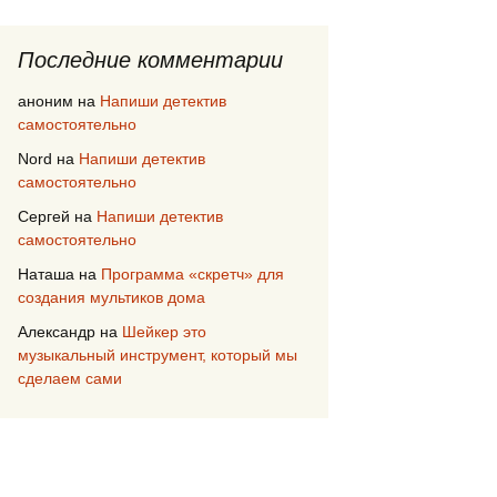
Последние комментарии
аноним
на
Напиши детектив
самостоятельно
Nord
на
Напиши детектив
самостоятельно
Сергей
на
Напиши детектив
самостоятельно
Наташа
на
Программа «скретч» для
создания мультиков дома
Александр
на
Шейкер это
музыкальный инструмент, который мы
сделаем сами