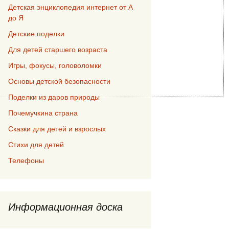
Детская энциклопедия интернет от А
до Я
Детские поделки
Для детей старшего возраста
Игры, фокусы, головоломки
Основы детской безопасности
Поделки из даров природы
Почемучкина страна
Сказки для детей и взрослых
Стихи для детей
Телефоны
Информационная доска