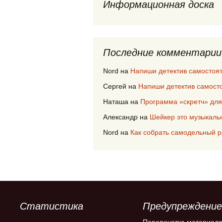
Информационная доска
Последние комментарии
Nord
на
Напиши детектив самостоя
Сергей
на
Напиши детектив самост
Наташа
на
Программа «скретч» для
Александр
на
Шейкер это музыкаль
Nord
на
Как собрать самодельный 
Статистика
Предупреждение