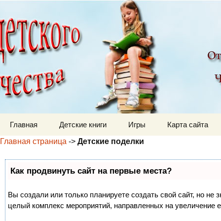
Детский мир
Перейти к содержимому
Главная
Детские книги
Игры
Карта сайта
Главная страница
->
Детские поделки
Как продвинуть сайт на первые места?
Вы создали или только планируете создать свой сайт, но не з
целый комплекс мероприятий, направленных на увеличение е