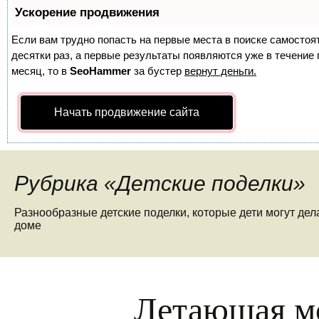
Ускорение продвижения
Если вам трудно попасть на первые места в поиске самосто
десятки раз, а первые результаты появляются уже в течение п
месяц, то в
SeoHammer
за бустер
вернут деньги.
Начать продвижение сайта
Рубрика «Детские поделки»
Разнообразные детские поделки, которые дети могут де
доме
Летающая м