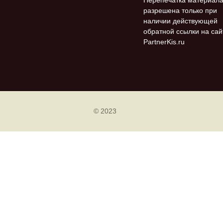
Перепечатка материал
разрешена только при
наличии действующей
обратной ссылки на сай
PartnerKis.ru
© 2023