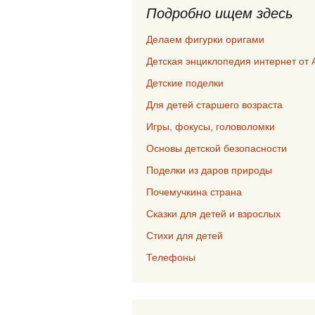
Подробно ищем здесь
Делаем фигурки оригами
Детская энциклопедия интернет от 
Детские поделки
Для детей старшего возраста
Игры, фокусы, головоломки
Основы детской безопасности
Поделки из даров природы
Почемучкина страна
Сказки для детей и взрослых
Стихи для детей
Телефоны