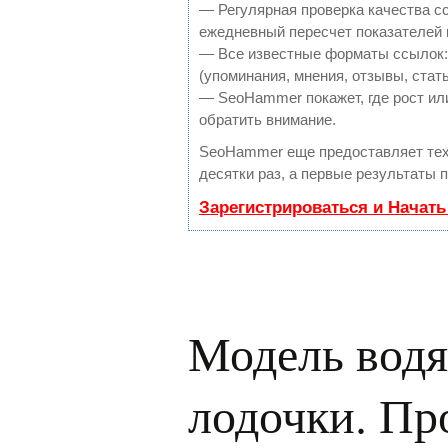
— Регулярная проверка качества с
ежедневный пересчет показателей 
— Все известные форматы ссылок:
(упоминания, мнения, отзывы, стать
— SeoHammer покажет, где рост или
обратить внимание.
SeoHammer еще предоставляет те
десятки раз, а первые результаты 
Зарегистрироваться и Начат
Модель водя
лодочки. Пр