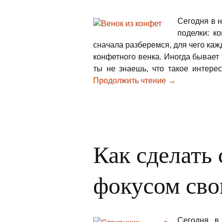
Сегодня в 
поделки: к
сначала разберемся, для чего каж
конфетного венка. Иногда бывает 
ты не знаешь, что такое интере
Продолжить чтение
→
Как сделать 
фокусом сво
Сегодня в