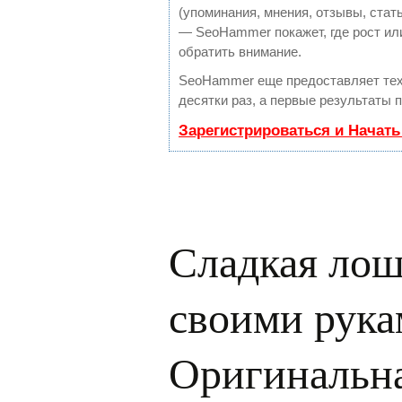
(упоминания, мнения, отзывы, стать
— SeoHammer покажет, где рост или
обратить внимание.
SeoHammer еще предоставляет те
десятки раз, а первые результаты 
Зарегистрироваться и Начат
Сладкая лош
своими рука
Оригинальна