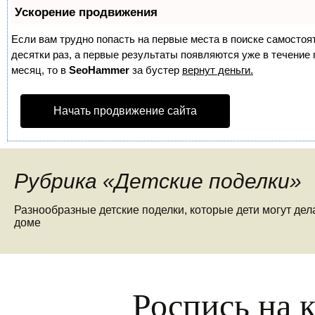
Ускорение продвижения
Если вам трудно попасть на первые места в поиске самосто
десятки раз, а первые результаты появляются уже в течение п
месяц, то в
SeoHammer
за бустер
вернут деньги.
Начать продвижение сайта
Рубрика «Детские поделки»
Разнообразные детские поделки, которые дети могут де
доме
Роспись на 