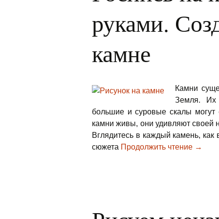
руками. Соз
камне
Камни суще
Земля. Их
большие и суровые скалы могут 
камни живы, они удивляют своей 
Вглядитесь в каждый камень, как
сюжета
Продолжить чтение
→