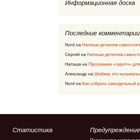
Информационная доска
Последние комментарии
Nord
на
Напиши детектив самостоя
Сергей
на
Напиши детектив самост
Наташа
на
Программа «скретч» для
Александр
на
Шейкер это музыкаль
Nord
на
Как собрать самодельный 
Статистика
Предупреждение