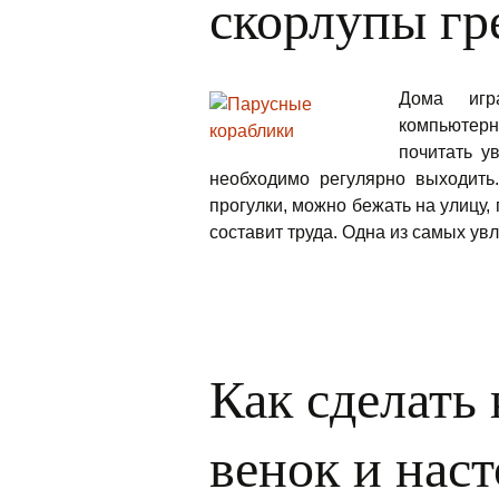
скорлупы гр
Дома игр
компьютер
почитать у
необходимо регулярно выходить
прогулки, можно бежать на улицу,
составит труда. Одна из самых у
Как сделать
венок и нас