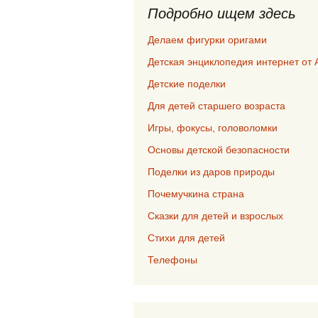
Подробно ищем здесь
Делаем фигурки оригами
Детская энциклопедия интернет от 
Детские поделки
Для детей старшего возраста
Игры, фокусы, головоломки
Основы детской безопасности
Поделки из даров природы
Почемучкина страна
Сказки для детей и взрослых
Стихи для детей
Телефоны