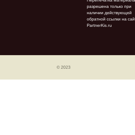
Перепечатка материал
разрешена только при
наличии действующей
обратной ссылки на сай
PartnerKis.ru
© 2023