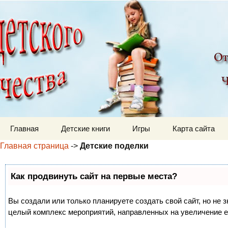
Детский мир
Перейти к содержимому
Главная
Детские книги
Игры
Карта сайта
Главная страница
->
Детские поделки
Как продвинуть сайт на первые места?
Вы создали или только планируете создать свой сайт, но не з
целый комплекс мероприятий, направленных на увеличение е