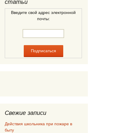
статьи
Введите свой адрес электронной
почты:
Свежие записи
Действия школьника при пожаре в
быту