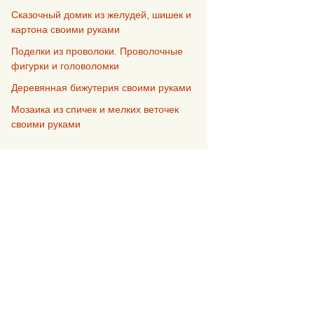
Сказочный домик из желудей, шишек и
картона своими руками
Поделки из проволоки. Проволочные
фигурки и головоломки
Деревянная бижутерия своими руками
Мозаика из спичек и мелких веточек
своими руками