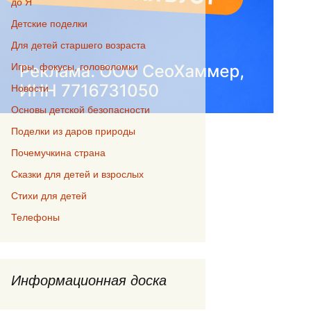
до Я
Детские поделки
Для детей старшего возраста
Игры, фокусы, головоломки
Новости
Основы детской безопасности
Поделки из даров природы
Почемучкина страна
Сказки для детей и взрослых
Стихи для детей
Телефоны
Информационная доска