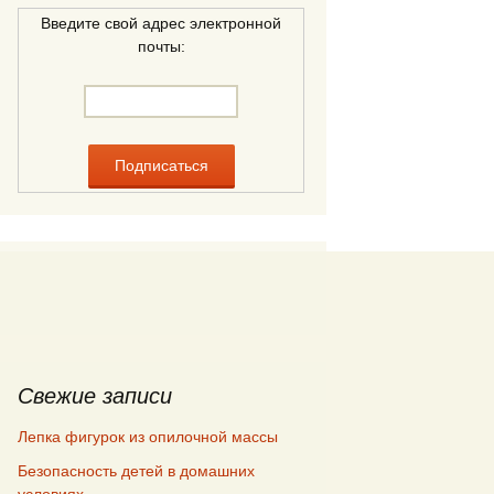
Введите свой адрес электронной
почты:
Свежие записи
Лепка фигурок из опилочной массы
Безопасность детей в домашних