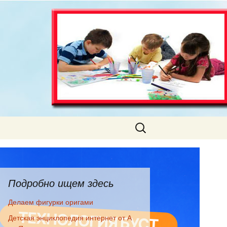
Найти:
Подробно ищем здесь
Делаем фигурки оригами
Детская энциклопедия интернет от А