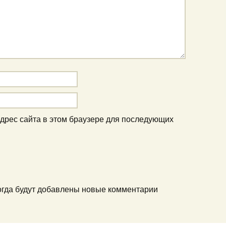
адрес сайта в этом браузере для последующих
когда будут добавлены новые комментарии