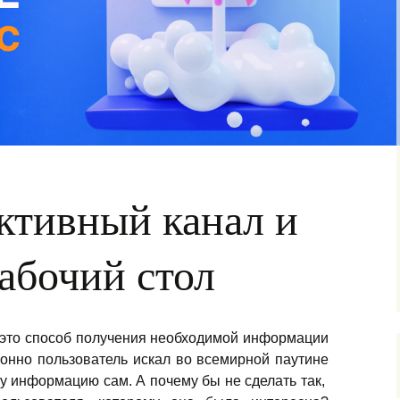
активный канал и
абочий стол
 это способ получения необходимой информации
ионно пользователь искал во всемирной паутине
 информацию сам. А почему бы не сделать так,