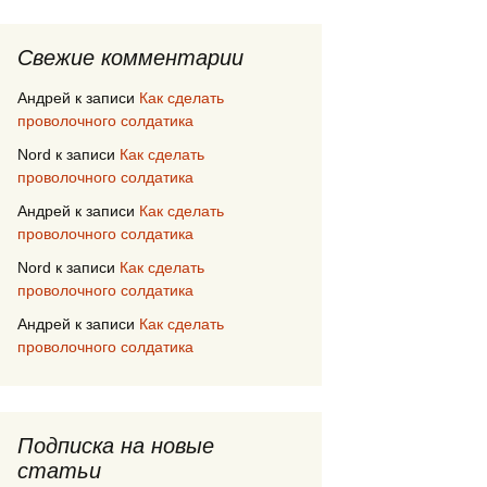
Свежие комментарии
Андрей
к записи
Как сделать
проволочного солдатика
Nord
к записи
Как сделать
проволочного солдатика
Андрей
к записи
Как сделать
проволочного солдатика
Nord
к записи
Как сделать
проволочного солдатика
Андрей
к записи
Как сделать
проволочного солдатика
Подписка на новые
статьи