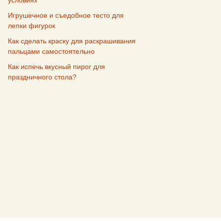
условиях
Игрушечное и съедобное тесто для
лепки фигурок
Как сделать краску для раскрашивания
пальцами самостоятельно
Как испечь вкусный пирог для
праздничного стола?