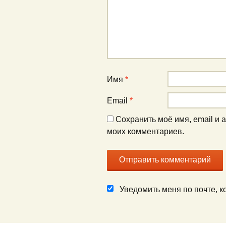
Имя
*
Email
*
Сохранить моё имя, email и 
моих комментариев.
Уведомить меня по почте, 