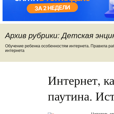
Архив рубрики: Детская энц
Обучение ребенка особенностям интернета. Правила ра
интернета
Интернет, к
паутина. Ис