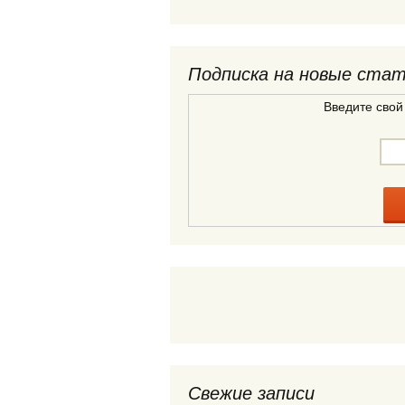
Подписка на новые ста
Введите свой
Свежие записи