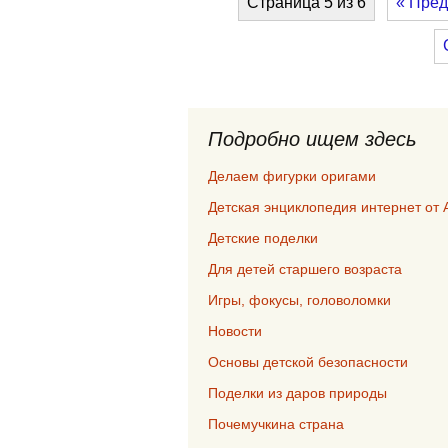
Страница 5 из 6
« Пре
Подробно ищем здесь
Делаем фигурки оригами
Детская энциклопедия интернет от 
Детские поделки
Для детей старшего возраста
Игры, фокусы, головоломки
Новости
Основы детской безопасности
Поделки из даров природы
Почемучкина страна