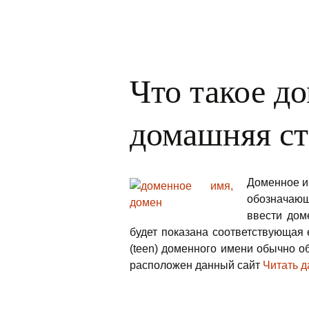
Что такое д
домашняя с
Доменное и
обозначающ
ввести дом
будет показана соответствующая
(teen) доменного имени обычно о
расположен данный сайт
Читать 