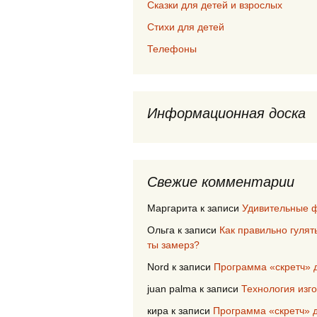
Сказки для детей и взрослых
Стихи для детей
Телефоны
Информационная доска
Свежие комментарии
Маргарита
к записи
Удивительные ф
Ольга
к записи
Как правильно гулят
ты замерз?
Nord
к записи
Программа «скретч» 
juan palma
к записи
Технология изг
кира
к записи
Программа «скретч» д