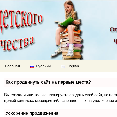
Детский мир
Перейти к содержимому
Главная
Русский
English
Как продвинуть сайт на первые места?
Вы создали или только планируете создать свой сайт, но не з
целый комплекс мероприятий, направленных на увеличение е
Ускорение продвижения