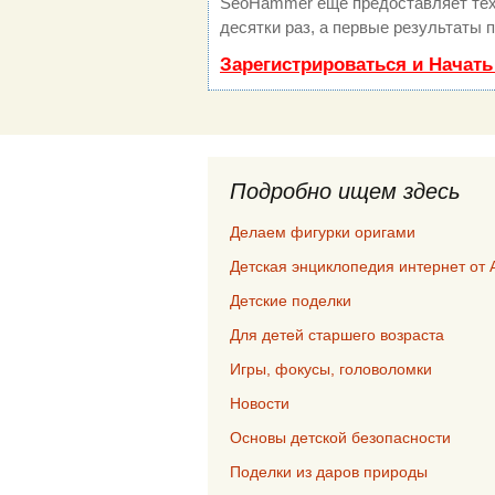
SeoHammer еще предоставляет те
десятки раз, а первые результаты 
Зарегистрироваться и Начат
Подробно ищем здесь
Делаем фигурки оригами
Детская энциклопедия интернет от 
Детские поделки
Для детей старшего возраста
Игры, фокусы, головоломки
Новости
Основы детской безопасности
Поделки из даров природы