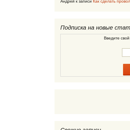
Андрей
к записи
Как сделать прово
Подписка на новые ста
Введите свой
Свежие записи