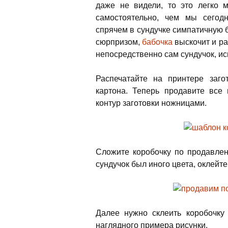
даже не видели, то это легко 
самостоятельно, чем мы сегод
спрячем в сундучке симпатичную б
сюрпризом,
бабочка
выскочит и р
непосредственно сам сундучок, ис
Распечатайте на принтере заго
картона. Теперь продавите все
контур заготовки ножницами.
Сложите коробочку по продавлен
сундучок был иного цвета, оклейте
Далее нужно склеить коробочку 
наглядного примера рисунки.