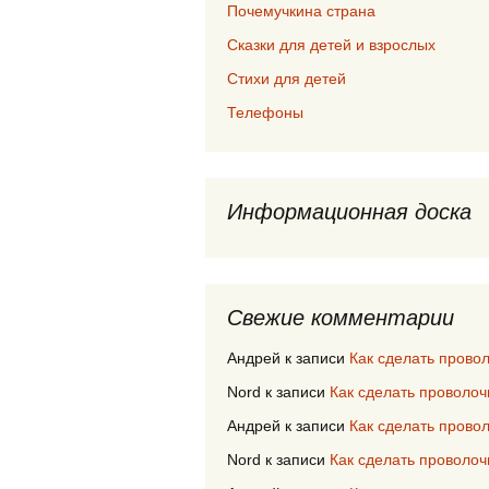
Почемучкина страна
Сказки для детей и взрослых
Стихи для детей
Телефоны
Информационная доска
Свежие комментарии
Андрей
к записи
Как сделать прово
Nord
к записи
Как сделать проволоч
Андрей
к записи
Как сделать прово
Nord
к записи
Как сделать проволоч