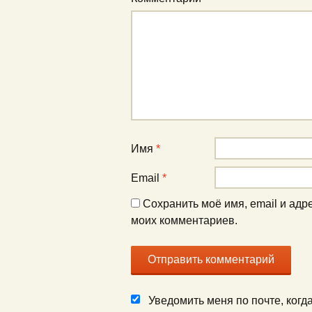
Имя
*
Email
*
Сохранить моё имя, email и адр
моих комментариев.
Уведомить меня по почте, ког