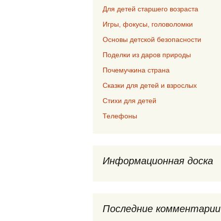
Для детей старшего возраста
Игры, фокусы, головоломки
Основы детской безопасности
Поделки из даров природы
Почемучкина страна
Сказки для детей и взрослых
Стихи для детей
Телефоны
Информационная доска
Последние комментарии