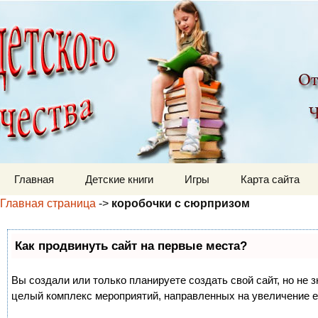
Детский мир
Перейти к содержимому
Главная
Детские книги
Игры
Карта сайта
Главная страница
->
коробочки с сюрпризом
Как продвинуть сайт на первые места?
Вы создали или только планируете создать свой сайт, но не з
целый комплекс мероприятий, направленных на увеличение е