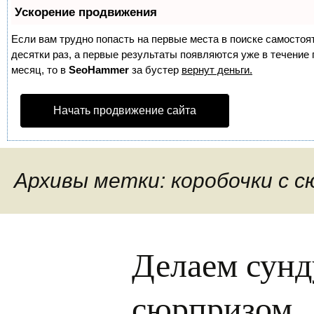
Ускорение продвижения
Если вам трудно попасть на первые места в поиске самосто
десятки раз, а первые результаты появляются уже в течение п
месяц, то в
SeoHammer
за бустер
вернут деньги.
Начать продвижение сайта
Архивы метки: коробочки с 
Делаем сунд
сюрпризом