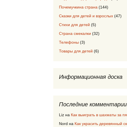
Почемучкина страна
(144)
Сказки для детей и взрослых
(47)
Стихи для детей
(5)
Страна смекалки
(32)
Телефоны
(3)
Товары для детей
(6)
Информационная доска
Последние комментарии
Liz
на
Как выиграть в шахматы за пя
Nord
на
Как украсить деревянный с