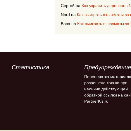
Сергей
на
Как украсить деревянный
Nord
на
Как выиграть в шахматы за 
Вова
на
Как выиграть в шахматы за 
Статистика
Предупреждение
Перепечатка материал
разрешена только при
наличии действующей
обратной ссылки на сай
PartnerKis.ru