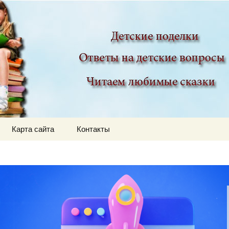
ир
Карта сайта
Контакты