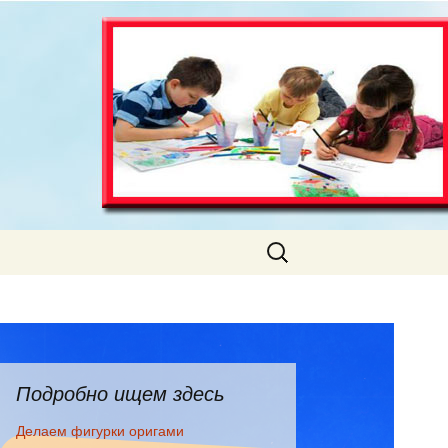
Искать:
Подробно ищем здесь
Делаем фигурки оригами