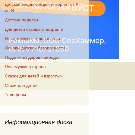
Детская энциклопедия интернет от А
до Я
Детские поделки
Для детей старшего возраста
Игры, фокусы, головоломки
Основы детской безопасности
Поделки из даров природы
Почемучкина страна
Сказки для детей и взрослых
Стихи для детей
Телефоны
Информационная доска