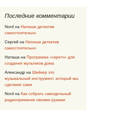
Последние комментарии
Nord
на
Напиши детектив
самостоятельно
Сергей
на
Напиши детектив
самостоятельно
Наташа
на
Программа «скретч» для
создания мультиков дома
Александр
на
Шейкер это
музыкальный инструмент, который мы
сделаем сами
Nord
на
Как собрать самодельный
радиоприемник своими руками