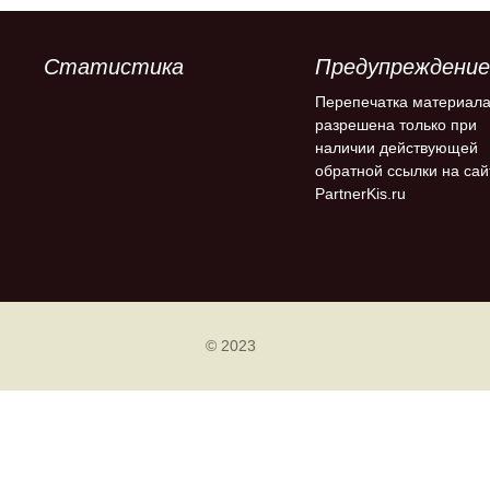
Статистика
Предупреждение
Перепечатка материал
разрешена только при
наличии действующей
обратной ссылки на сай
PartnerKis.ru
© 2023