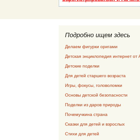
Подробно ищем здесь
Делаем фигурки оригами
Детская энциклопедия интернет от 
Детские поделки
Для детей старшего возраста
Игры, фокусы, головоломки
Основы детской безопасности
Поделки из даров природы
Почемучкина страна
Сказки для детей и взрослых
Стихи для детей