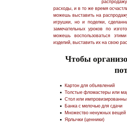
распродаж
расходы, и в то же время осчаст
можешь выставить на распродажу
игрушки, но и поделки,
сделанны
замечательных уроков по изго
можешь воспользоваться этими
изделий, выставить их на свою ра
Чтобы организо
пот
Картон для объявлений
Толстые фломастеры или ма
Стол или импровизированны
Банка с мелочью для сдачи
Множество ненужных вещей 
Ярлычки (ценники)