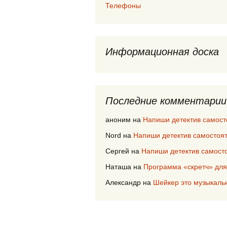
Телефоны
Информационная доска
Последние комментарии
аноним
на
Напиши детектив самост
Nord
на
Напиши детектив самостоя
Сергей
на
Напиши детектив самост
Наташа
на
Программа «скретч» для
Александр
на
Шейкер это музыкаль