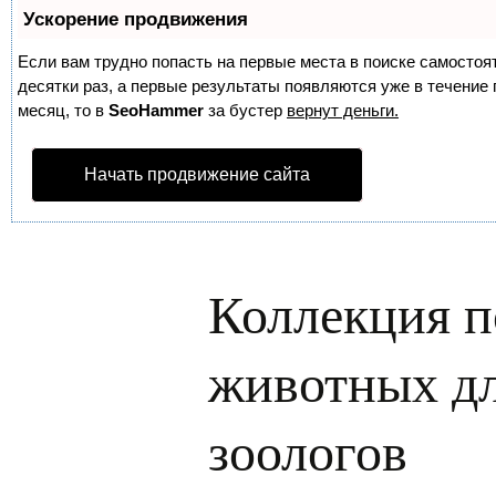
Ускорение продвижения
Если вам трудно попасть на первые места в поиске самосто
десятки раз, а первые результаты появляются уже в течение п
месяц, то в
SeoHammer
за бустер
вернут деньги.
Начать продвижение сайта
Коллекция 
животных д
зоологов