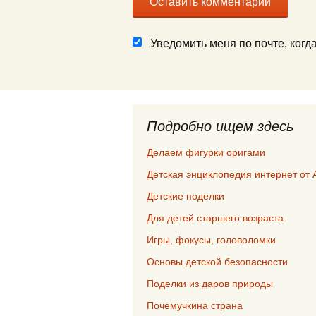
Уведомить меня по почте, ког
Подробно ищем здесь
Делаем фигурки оригами
Детская энциклопедия интернет от 
Детские поделки
Для детей старшего возраста
Игры, фокусы, головоломки
Основы детской безопасности
Поделки из даров природы
Почемучкина страна