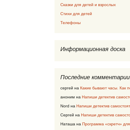
Сказки для детей и взрослых
Стихи для детей
Телефоны
Информационная доска
Последние комментарии
сергей
на
Какие бывают часы. Как 
аноним
на
Напиши детектив самост
Nord
на
Напиши детектив самостоя
Сергей
на
Напиши детектив самост
Наташа
на
Программа «скретч» для