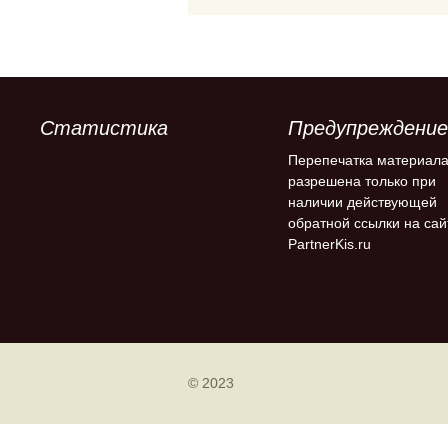
Статистика
Предупреждение
Перепечатка материал
разрешена только при
наличии действующей
обратной ссылки на сай
PartnerKis.ru
© 2023