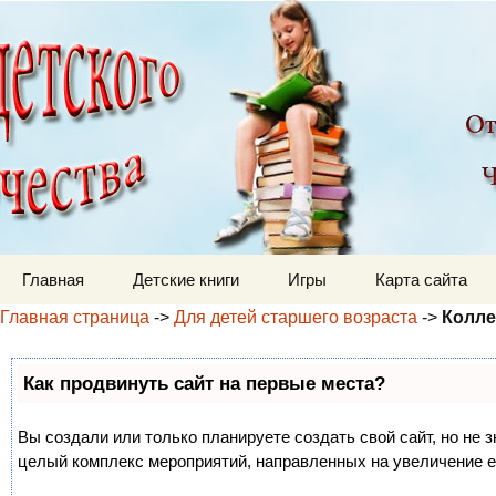
Детский мир
Перейти к содержимому
Главная
Детские книги
Игры
Карта сайта
Главная страница
->
Для детей старшего возраста
->
Колле
Как продвинуть сайт на первые места?
Вы создали или только планируете создать свой сайт, но не з
целый комплекс мероприятий, направленных на увеличение е