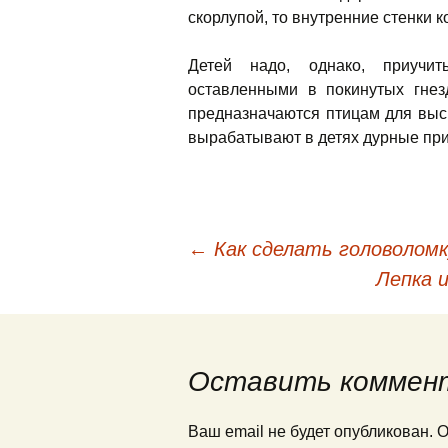
скорлупой, то внутренние стенки 
Детей надо, однако, приучи
оставленными в покинутых гнез
предназначаются птицам для выси
вырабатывают в детях дурные при
←
Как сделать головоломк
Навигация по публи
Лепка 
Оставить коммен
Ваш email не будет опубликован.