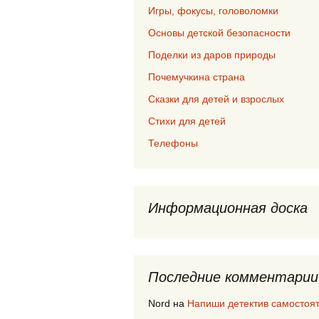
Игры, фокусы, головоломки
Основы детской безопасности
Поделки из даров природы
Почемучкина страна
Сказки для детей и взрослых
Стихи для детей
Телефоны
Информационная доска
Последние комментарии
Nord
на
Напиши детектив самостоя