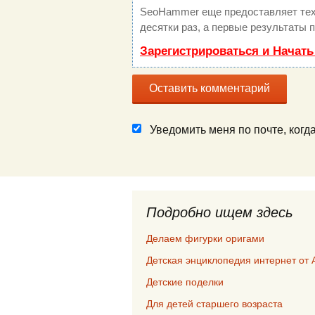
SeoHammer еще предоставляет те
десятки раз, а первые результаты 
Зарегистрироваться и Начат
Уведомить меня по почте, ког
Подробно ищем здесь
Делаем фигурки оригами
Детская энциклопедия интернет от 
Детские поделки
Для детей старшего возраста