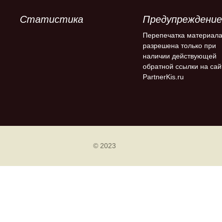
Статистика
Предупреждение
Перепечатка материал
разрешена только при
наличии действующей
обратной ссылки на сай
PartnerKis.ru
© 2023