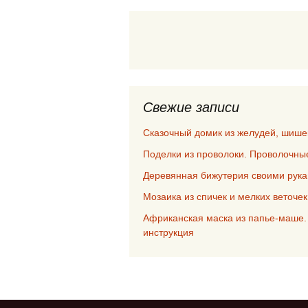
Свежие записи
Сказочный домик из желудей, шише
Поделки из проволоки. Проволочны
Деревянная бижутерия своими рук
Мозаика из спичек и мелких веточе
Африканская маска из папье-маше.
инструкция