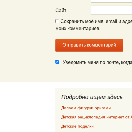
Сайт
Сохранить моё имя, email и адр
моих комментариев.
Уведомить меня по почте, ког
Подробно ищем здесь
Делаем фигурки оригами
Детская энциклопедия интернет от 
Детские поделки