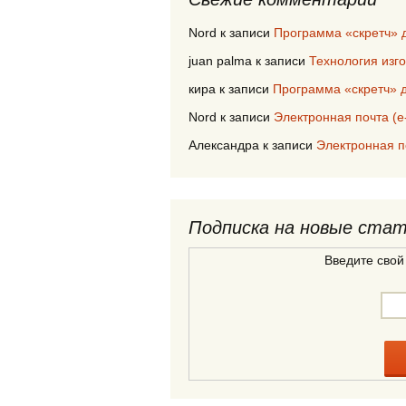
Nord
к записи
Программа «скретч» 
juan palma
к записи
Технология изг
кира
к записи
Программа «скретч» д
Nord
к записи
Электронная почта (е
Александра
к записи
Электронная п
Подписка на новые ста
Введите свой