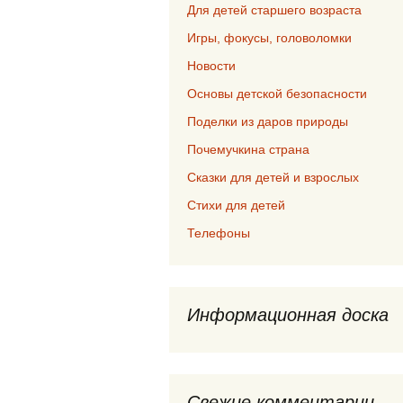
Для детей старшего возраста
Игры, фокусы, головоломки
Новости
Основы детской безопасности
Поделки из даров природы
Почемучкина страна
Сказки для детей и взрослых
Стихи для детей
Телефоны
Информационная доска
Свежие комментарии