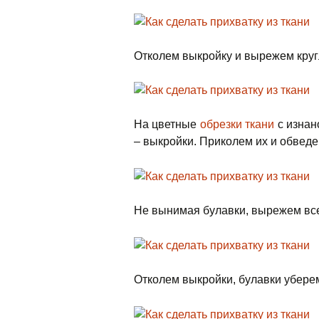
Отколем выкройку и вырежем кругл
На цветные
обрезки ткани
с изнан
– выкройки. Приколем их и обведе
Не вынимая булавки, вырежем все
Отколем выкройки, булавки уберем