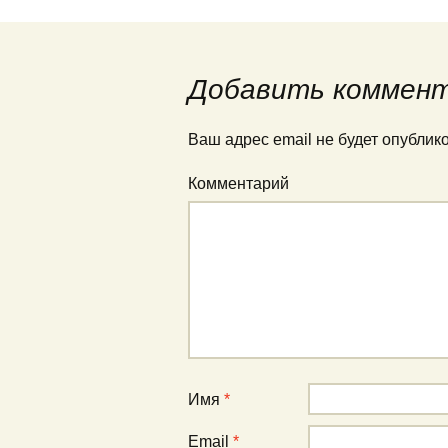
Навигация по запис
Добавить коммен
Ваш адрес email не будет опублик
Комментарий
Имя
*
Email
*