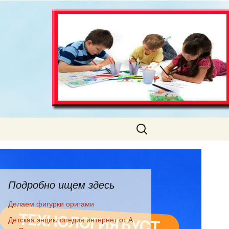
Найти:
Подробно ищем здесь
Делаем фигурки оригами
Детская энциклопедия интернет от А