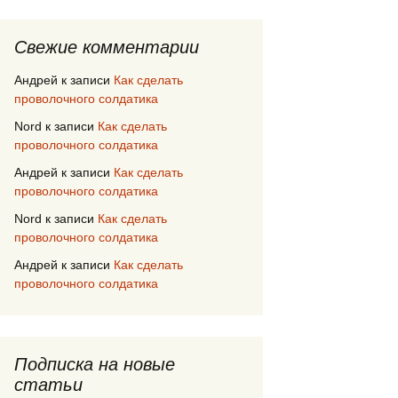
Свежие комментарии
Андрей
к записи
Как сделать
проволочного солдатика
Nord
к записи
Как сделать
проволочного солдатика
Андрей
к записи
Как сделать
проволочного солдатика
Nord
к записи
Как сделать
проволочного солдатика
Андрей
к записи
Как сделать
проволочного солдатика
Подписка на новые
статьи