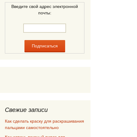
Введите свой адрес электронной
почты:
Свежие записи
Как сделать краску для раскрашивания
пальцами самостоятельно