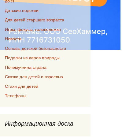
до Я
Детские поделки
Для детей старшего возраста
Игры, фокусы, головоломки
Новости
Основы детской безопасности
Поделки из даров природы
Почемучкина страна
Сказки для детей и взрослых
Стихи для детей
Телефоны
Информационная доска