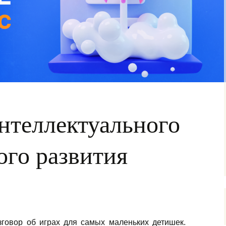
нтеллектуального
ого развития
говор об играх для самых маленьких детишек.