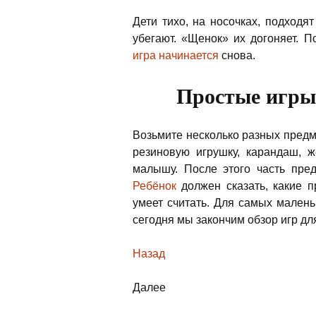
Дети тихо, на носочках, подходя
убегают. «Щенок» их догоняет. 
игра начинается
снова.
Простые игры
Возьмите несколько разных предм
резиновую игрушку, карандаш, 
малышу. После этого часть пред
Ребёнок
должен сказать, какие 
умеет считать. Для самых малень
сегодня мы закончим обзор игр д
Назад
Далее