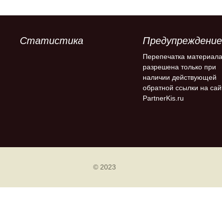
Статистика
Предупреждение
Перепечатка материал
разрешена только при
наличии действующей
обратной ссылки на сай
PartnerKis.ru
© 2023