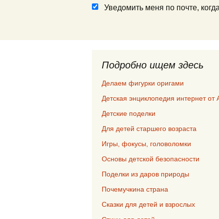
Уведомить меня по почте, ког
Подробно ищем здесь
Делаем фигурки оригами
Детская энциклопедия интернет от 
Детские поделки
Для детей старшего возраста
Игры, фокусы, головоломки
Основы детской безопасности
Поделки из даров природы
Почемучкина страна
Сказки для детей и взрослых