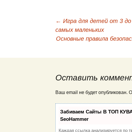
←
Игра для детей от 3 до
Навигация по публи
самых маленьких
Основные правила безопас
Оставить коммен
Ваш email не будет опубликован.
Забиваем Сайты В ТОП КУВА
SeoHammer
Каждая ссылка анализируется по т