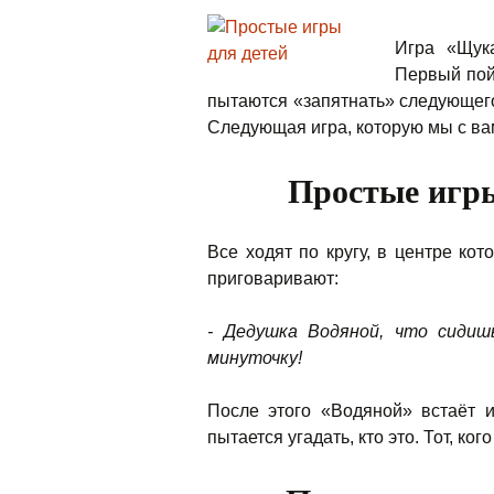
Игра «Щук
Первый пой
пытаются «запятнать» следующего
Следующая игра, которую мы с ва
Простые игр
Все ходят по кругу, в центре ко
приговаривают:
- Дедушка Водяной, что сидиш
минуточку!
После этого «Водяной» встаёт 
пытается угадать, кто это. Тот, ко