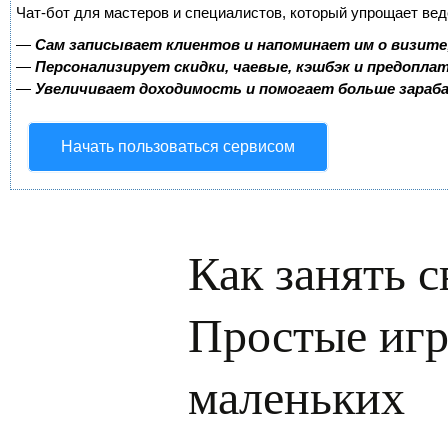
Чат-бот для мастеров и специалистов, который упрощает вед
—
Сам записывает клиентов и напоминает им о визите
—
Персонализирует скидки, чаевые, кэшбэк и предопла
—
Увеличивает доходимость и помогает больше зара
Начать пользоваться сервисом
Как занять 
Простые игр
маленьких