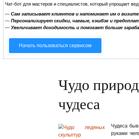
Чат-бот для мастеров и специалистов, который упрощает вед
—
Сам записывает клиентов и напоминает им о визите
—
Персонализирует скидки, чаевые, кэшбэк и предопла
—
Увеличивает доходимость и помогает больше зара
Начать пользоваться сервисом
Чудо природ
чудеса
Чудеса быв
руками чел