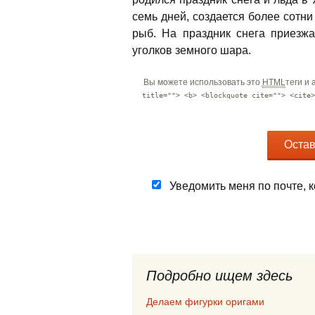
семь дней, создается более сотни
рыб. На праздник снега приезжа
уголков земного шара.
Вы можете использовать это
HTML
теги и
title=""> <b> <blockquote cite=""> <cite>
Уведомить меня по почте, 
Подробно ищем здесь
Делаем фигурки оригами