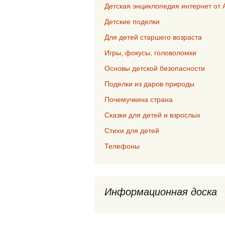
Детская энциклопедия интернет от 
Детские поделки
Для детей старшего возраста
Игры, фокусы, головоломки
Основы детской безопасности
Поделки из даров природы
Почемучкина страна
Сказки для детей и взрослых
Стихи для детей
Телефоны
Информационная доска