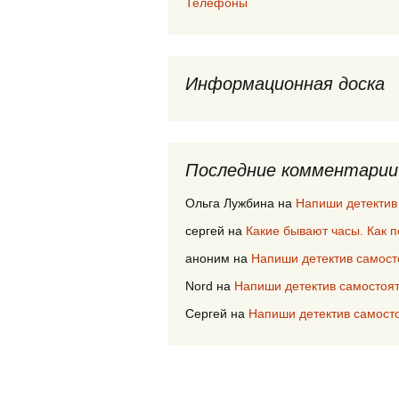
Телефоны
Информационная доска
Последние комментарии
Ольга Лужбина
на
Напиши детектив
сергей
на
Какие бывают часы. Как 
аноним
на
Напиши детектив самост
Nord
на
Напиши детектив самостоя
Сергей
на
Напиши детектив самост