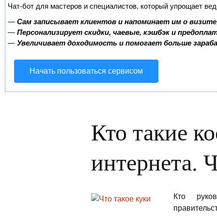
Чат-бот для мастеров и специалистов, который упрощает вед
—
Сам записывает клиентов и напоминает им о визите
—
Персонализирует скидки, чаевые, кэшбэк и предопла
—
Увеличивает доходимость и помогает больше зара
Начать пользоваться сервисом
Кто такие к
интернета. 
Кто руков
правительс