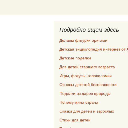
Подробно ищем здесь
Делаем фигурки оригами
Детская энциклопедия интернет от 
Детские поделки
Для детей старшего возраста
Игры, фокусы, головоломки
Основы детской безопасности
Поделки из даров природы
Почемучкина страна
Сказки для детей и взрослых
Стихи для детей