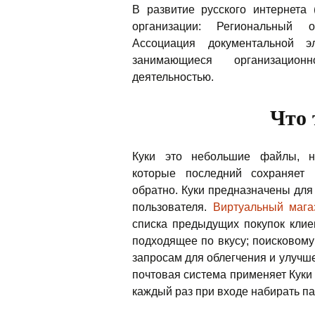
В развитие русского интернета
организации: Региональный о
Ассоциация документальной э
занимающиеся организацион
деятельностью.
Что 
Куки это небольшие файлы, н
которые последний сохраняет
обратно. Куки предназначены для
пользователя.
Виртуальный мага
списка предыдущих покупок клие
подходящее по вкусу; поисковом
запросам для облегчения и улучш
почтовая система применяет Куки
каждый раз при входе набирать па