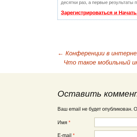
десятки раз, а первые результаты 
Зарегистрироваться и Начат
←
Конференции в интерн
Навигация по публи
Что такое мобильный и
Оставить коммен
Ваш email не будет опубликован.
Имя
*
E-mail
*