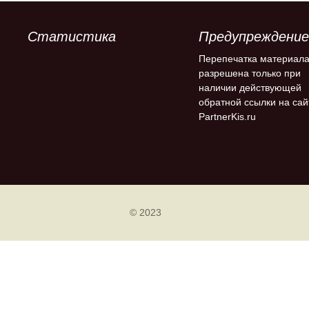
Статистика
Предупреждение
Перепечатка материал
разрешена только при
наличии действующей
обратной ссылки на сай
PartnerKis.ru
© 2023