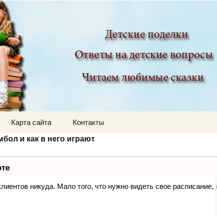
ир
Карта сайта
Контакты
мбол и как в него играют
оте
 клиентов никуда. Мало того, что нужно видеть свое расписание