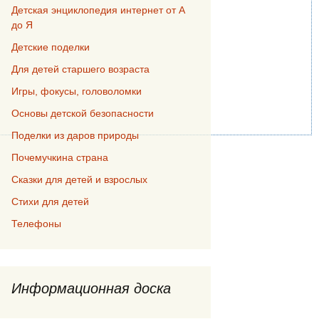
Детская энциклопедия интернет от А
до Я
Детские поделки
Для детей старшего возраста
Игры, фокусы, головоломки
Основы детской безопасности
Поделки из даров природы
Почемучкина страна
Сказки для детей и взрослых
Стихи для детей
Телефоны
Информационная доска