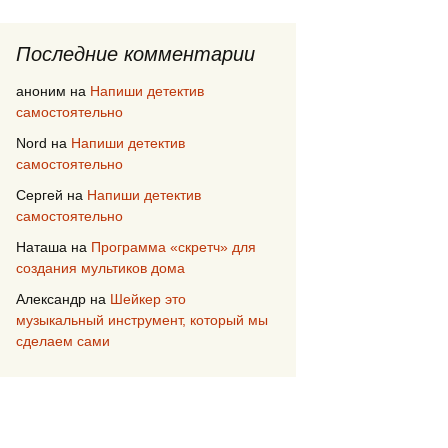
Последние комментарии
аноним
на
Напиши детектив
самостоятельно
Nord
на
Напиши детектив
самостоятельно
Сергей
на
Напиши детектив
самостоятельно
Наташа
на
Программа «скретч» для
создания мультиков дома
Александр
на
Шейкер это
музыкальный инструмент, который мы
сделаем сами