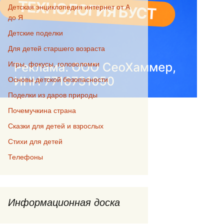
Детская энциклопедия интернет от А
до Я
Детские поделки
Для детей старшего возраста
Игры, фокусы, головоломки
Основы детской безопасности
Поделки из даров природы
Почемучкина страна
Сказки для детей и взрослых
Стихи для детей
Телефоны
Информационная доска