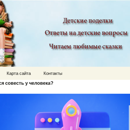
ир
Карта сайта
Контакты
ся совесть у человека?