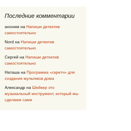
Последние комментарии
аноним
на
Напиши детектив
самостоятельно
Nord
на
Напиши детектив
самостоятельно
Сергей
на
Напиши детектив
самостоятельно
Наташа
на
Программа «скретч» для
создания мультиков дома
Александр
на
Шейкер это
музыкальный инструмент, который мы
сделаем сами