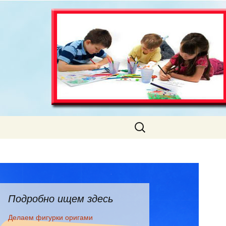
Искать:
Подробно ищем здесь
Делаем фигурки оригами