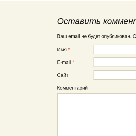
Оставить коммен
Ваш email не будет опубликован.
Имя
*
E-mail
*
Сайт
Комментарий