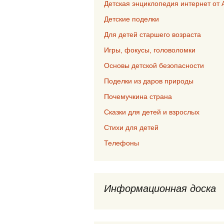
Детская энциклопедия интернет от 
Детские поделки
Для детей старшего возраста
Игры, фокусы, головоломки
Основы детской безопасности
Поделки из даров природы
Почемучкина страна
Сказки для детей и взрослых
Стихи для детей
Телефоны
Информационная доска