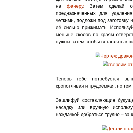
на
фанеру
. Затем сделай от
предназначенных для удалени
чёткими, подложи под заготовку 
её сильно прижимать. Использу
меньше сколов по краям отверст
нужны затем, чтобы вставлять в н
Теперь тебе потребуется вып
кропотливая и трудоёмкая, но тем 
Зашлифуй составляющие будуще
насадку или вручную использ
наждачкой добраться трудно – за