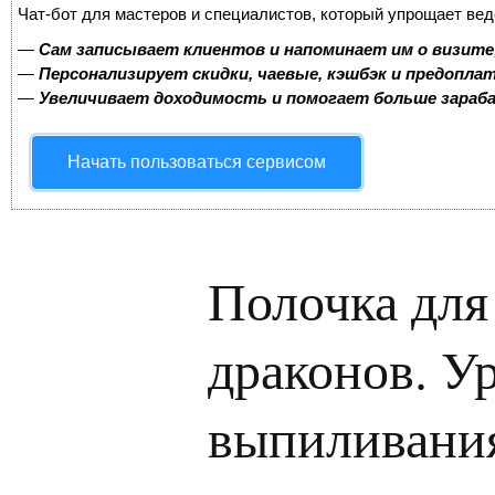
Чат-бот для мастеров и специалистов, который упрощает вед
—
Сам записывает клиентов и напоминает им о визите
—
Персонализирует скидки, чаевые, кэшбэк и предопла
—
Увеличивает доходимость и помогает больше зара
Начать пользоваться сервисом
Полочка для
драконов. У
выпиливани