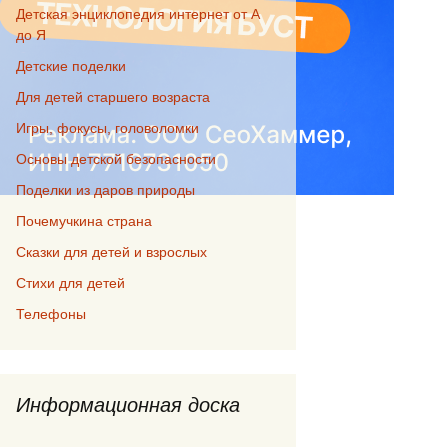
Детская энциклопедия интернет от А
до Я
Детские поделки
Для детей старшего возраста
Игры, фокусы, головоломки
Основы детской безопасности
Поделки из даров природы
Почемучкина страна
Сказки для детей и взрослых
Стихи для детей
Телефоны
Информационная доска