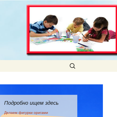
Искать:
Подробно ищем здесь
Делаем фигурки оригами