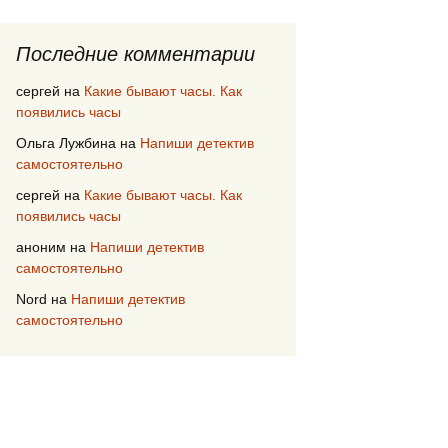
Последние комментарии
сергей
на
Какие бывают часы. Как
появились часы
Ольга Лужбина
на
Напиши детектив
самостоятельно
сергей
на
Какие бывают часы. Как
появились часы
аноним
на
Напиши детектив
самостоятельно
Nord
на
Напиши детектив
самостоятельно