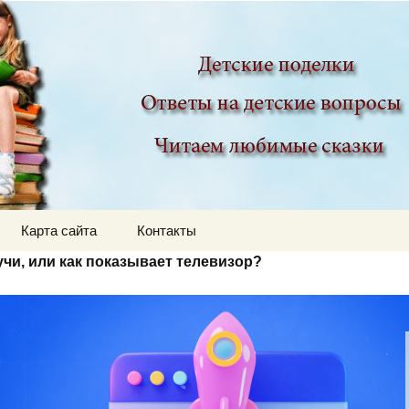
ир
Карта сайта
Контакты
чи, или как показывает телевизор?