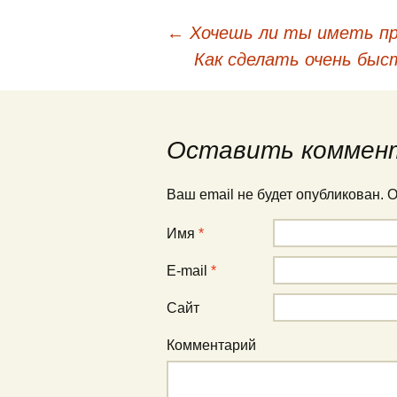
←
Хочешь ли ты иметь п
Навигация по публи
Как сделать очень бы
Оставить коммен
Ваш email не будет опубликован.
Имя
*
E-mail
*
Сайт
Комментарий