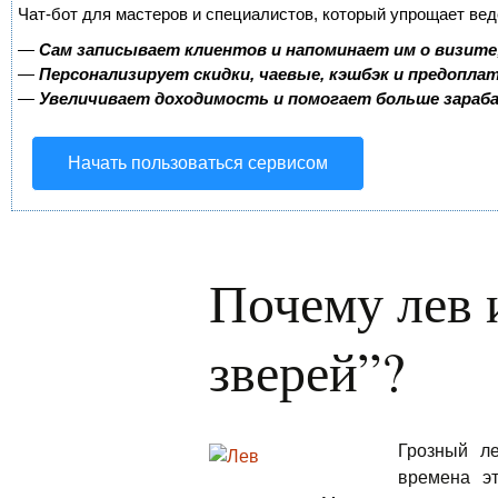
Чат-бот для мастеров и специалистов, который упрощает вед
—
Сам записывает клиентов и напоминает им о визите
—
Персонализирует скидки, чаевые, кэшбэк и предопла
—
Увеличивает доходимость и помогает больше зара
Начать пользоваться сервисом
Почему лев 
зверей”?
Грозный л
времена э