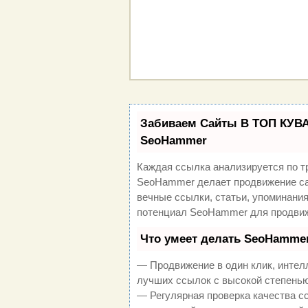
Забиваем Сайты В ТОП КУВА
SeoHammer
Каждая ссылка анализируется по т
SeoHammer делает продвижение са
вечные ссылки, статьи, упоминания
потенциал SeoHammer для продвиж
Что умеет делать SeoHamme
— Продвижение в один клик, интел
лучших ссылок с высокой степенью
— Регулярная проверка качества с