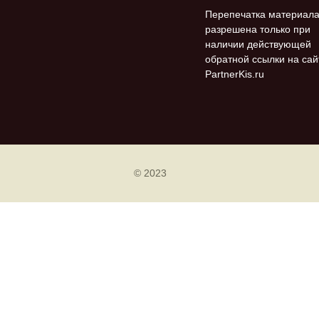
Перепечатка материал
разрешена только при
наличии действующей
обратной ссылки на сай
PartnerKis.ru
© 2023