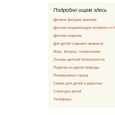
Подробно ищем здесь
Делаем фигурки оригами
Детская энциклопедия интернет от 
Детские поделки
Для детей старшего возраста
Игры, фокусы, головоломки
Основы детской безопасности
Поделки из даров природы
Почемучкина страна
Сказки для детей и взрослых
Стихи для детей
Телефоны